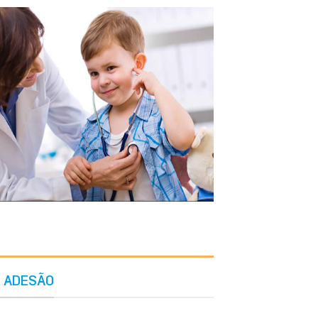
R ADESÃO