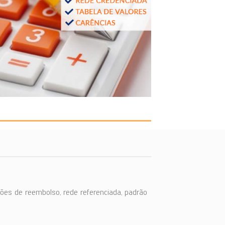
ões de reembolso, rede referenciada, padrão