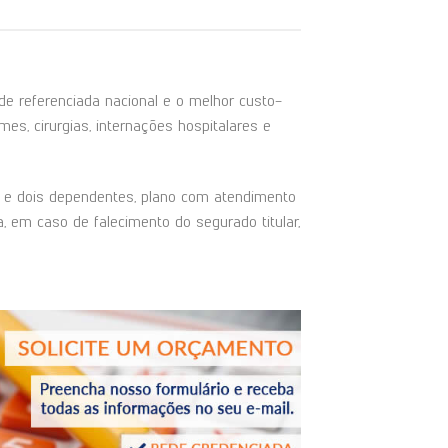
 referenciada nacional e o melhor custo-
es, cirurgias, internações hospitalares e
ar e dois dependentes, plano com atendimento
, em caso de falecimento do segurado titular,