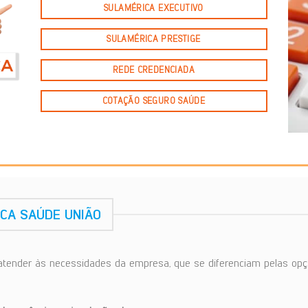
SULAMÉRICA EXECUTIVO
SULAMÉRICA PRESTIGE
REDE CREDENCIADA
COTAÇÃO SEGURO SAÚDE
CA SAÚDE UNIÃO
atender às necessidades da empresa, que se diferenciam pelas opç