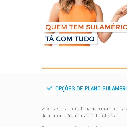
OPÇÕES DE PLANO SULAMÉRI
São diversos planos feitos sob medida para 
de acomodação hospitalar e benefícios.