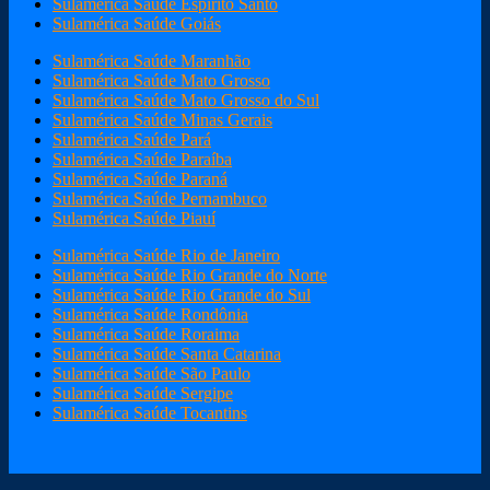
Sulamérica Saúde Espírito Santo
Sulamérica Saúde Goiás
Sulamérica Saúde Maranhão
Sulamérica Saúde Mato Grosso
Sulamérica Saúde Mato Grosso do Sul
Sulamérica Saúde Minas Gerais
Sulamérica Saúde Pará
Sulamérica Saúde Paraíba
Sulamérica Saúde Paraná
Sulamérica Saúde Pernambuco
Sulamérica Saúde Piauí
Sulamérica Saúde Rio de Janeiro
Sulamérica Saúde Rio Grande do Norte
Sulamérica Saúde Rio Grande do Sul
Sulamérica Saúde Rondônia
Sulamérica Saúde Roraima
Sulamérica Saúde Santa Catarina
Sulamérica Saúde São Paulo
Sulamérica Saúde Sergipe
Sulamérica Saúde Tocantins