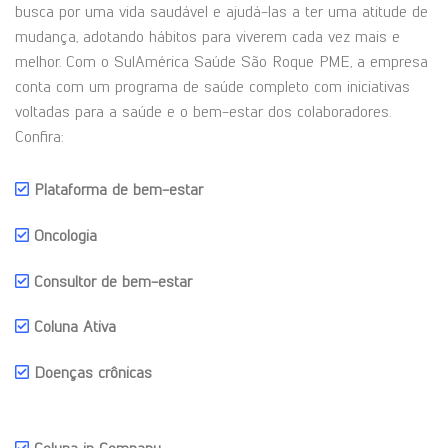
busca por uma vida saudável e ajudá-las a ter uma atitude de
mudança, adotando hábitos para viverem cada vez mais e
melhor. Com o SulAmérica Saúde São Roque PME, a empresa
conta com um programa de saúde completo com iniciativas
voltadas para a saúde e o bem-estar dos colaboradores.
Confira:
Plataforma de bem-estar
Oncologia
Consultor de bem-estar
Coluna Ativa
Doenças crônicas