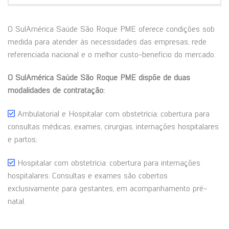
O SulAmérica Saúde São Roque PME oferece condições sob
medida para atender às necessidades das empresas, rede
referenciada nacional e o melhor custo-benefício do mercado.
O SulAmérica Saúde São Roque PME dispõe de duas
modalidades de contratação:
Ambulatorial e Hospitalar com obstetrícia: cobertura para
consultas médicas, exames, cirurgias, internações hospitalares
e partos;
Hospitalar com obstetrícia: cobertura para internações
hospitalares. Consultas e exames são cobertos
exclusivamente para gestantes, em acompanhamento pré-
natal.