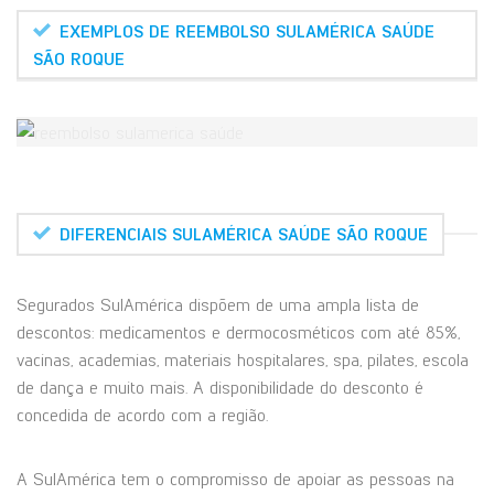
EXEMPLOS DE REEMBOLSO SULAMÉRICA SAÚDE
SÃO ROQUE
DIFERENCIAIS SULAMÉRICA SAÚDE SÃO ROQUE
Segurados SulAmérica dispõem de uma ampla lista de
descontos: medicamentos e dermocosméticos com até 85%,
vacinas, academias, materiais hospitalares, spa, pilates, escola
de dança e muito mais. A disponibilidade do desconto é
concedida de acordo com a região.
A SulAmérica tem o compromisso de apoiar as pessoas na