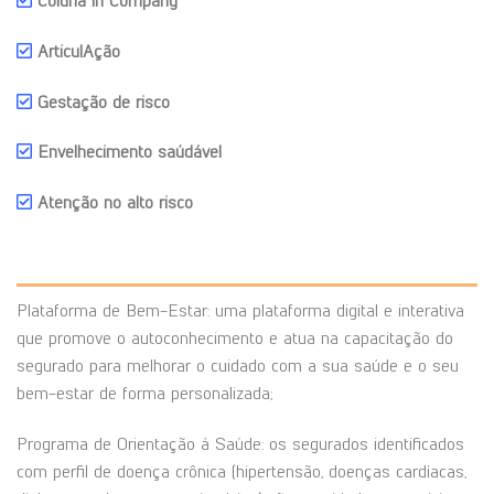
Coluna in Company
ArticulAção
Gestação de risco
Envelhecimento saúdável
Atenção no alto risco
Plataforma de Bem-Estar: uma plataforma digital e interativa
que promove o autoconhecimento e atua na capacitação do
segurado para melhorar o cuidado com a sua saúde e o seu
bem-estar de forma personalizada;
Programa de Orientação à Saúde: os segurados identificados
com perfil de doença crônica (hipertensão, doenças cardíacas,