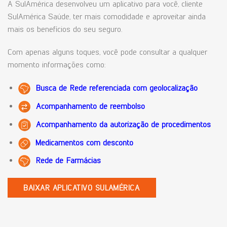
A SulAmérica desenvolveu um aplicativo para você, cliente
SulAmérica Saúde, ter mais comodidade e aproveitar ainda
mais os benefícios do seu seguro.
Com apenas alguns toques, você pode consultar a qualquer
momento informações como:
Busca de Rede referenciada com geolocalização
Acompanhamento de reembolso
Acompanhamento da autorização de procedimentos
Medicamentos com desconto
Rede de Farmácias
BAIXAR APLICATIVO SULAMÉRICA