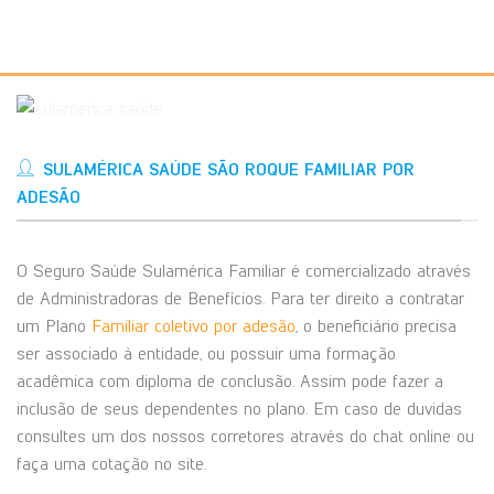
SULAMÉRICA SAÚDE SÃO ROQUE FAMILIAR POR
ADESÃO
O Seguro Saúde Sulamérica Familiar é comercializado através
de Administradoras de Benefícios. Para ter direito a contratar
um Plano
Familiar coletivo por adesão
, o beneficiário precisa
ser associado à entidade, ou possuir uma formação
acadêmica com diploma de conclusão. Assim pode fazer a
inclusão de seus dependentes no plano. Em caso de duvidas
consultes um dos nossos corretores através do chat online ou
faça uma cotação no site.