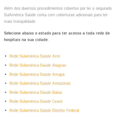
Além dos diversos procedimentos cobertos por lei, o segurado
SulAmérica Saúde conta com coberturas adicionais para ter
mais tranquilidade.
Selecione abaixo o estado para ter acesso a toda rede de
hospitais na sua cidade.
Rede Sulamérica Saúde Acre
Rede Sulamérica Saúde Alagoas
Rede Sulamérica Saúde Amapá
Rede Sulamérica Saúde Amazonas
Rede Sulamérica Saúde Bahia
Rede Sulamérica Saúde Ceará
Rede Sulamérica Saúde Distrito Federal