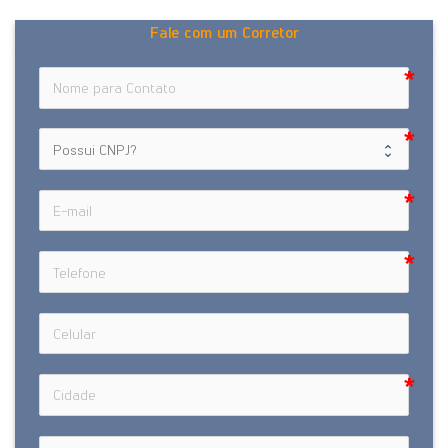
Fale com um Corretor