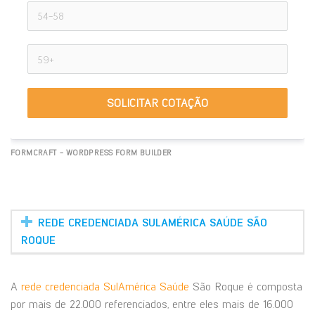
SOLICITAR COTAÇÃO
FORMCRAFT - WORDPRESS FORM BUILDER
REDE CREDENCIADA SULAMÉRICA SAÚDE SÃO
ROQUE
A
rede credenciada SulAmérica Saúde
São Roque é composta
por mais de 22.000 referenciados, entre eles mais de 16.000