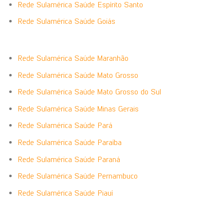
Rede Sulamérica Saúde Espírito Santo
Rede Sulamérica Saúde Goiás
Rede Sulamérica Saúde Maranhão
Rede Sulamérica Saúde Mato Grosso
Rede Sulamérica Saúde Mato Grosso do Sul
Rede Sulamérica Saúde Minas Gerais
Rede Sulamérica Saúde Pará
Rede Sulamérica Saúde Paraíba
Rede Sulamérica Saúde Paraná
Rede Sulamérica Saúde Pernambuco
Rede Sulamérica Saúde Piauí