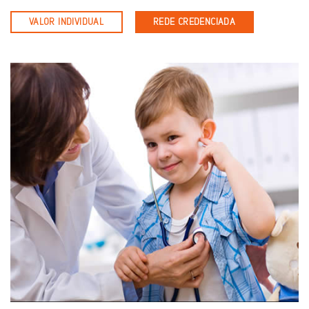
VALOR INDIVIDUAL
REDE CREDENCIADA