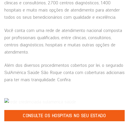
clínicas e consultórios, 2.700 centros diagnósticos, 1.400
hospitais e muito mais opções de atendimento para atender
todos os seus benedicionários com qualidade e excelência.
Você conta com uma rede de atendimento nacional composta
por profissionais qualificados, entre clínicas, consultórios,
centros diagnósticos, hospitais e muitas outras opções de
atendimento.
Além dos diversos procedimentos cobertos por lei, o segurado
SulAmérica Saúde São Roque conta com coberturas adicionais
para ter mais tranquilidade. Confira:
CONSULTE OS HOSPITAIS NO SEU ESTADO