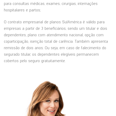
para consultas médicas, exames, cirurgias, internações
hospitalares e partos;
O contrato empresarial de planos SulAmérica é válido para
empresas a partir de 3 beneficiários, sendo um titular e dois
dependentes, plano com atendimento nacional, opção com
coparticipação, isenção total de carência. Também apresenta
remissão de dois anos. Ou seja, em caso de falecimento do
segurado titular, os dependentes elegíveis permanecem
cobertos pelo seguro gratuitamente.