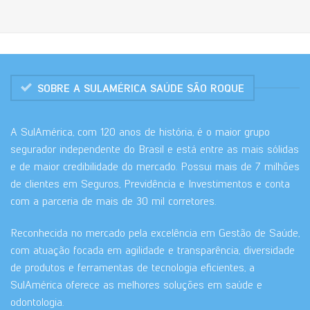
SOBRE A SULAMÉRICA SAÚDE SÃO ROQUE
A SulAmérica, com 120 anos de história, é o maior grupo
segurador independente do Brasil e está entre as mais sólidas
e de maior credibilidade do mercado. Possui mais de 7 milhões
de clientes em Seguros, Previdência e Investimentos e conta
com a parceria de mais de 30 mil corretores.
Reconhecida no mercado pela excelência em Gestão de Saúde,
com atuação focada em agilidade e transparência, diversidade
de produtos e ferramentas de tecnologia eficientes, a
SulAmérica oferece as melhores soluções em saúde e
odontologia.