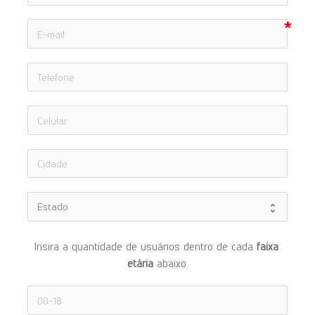
Insira a quantidade de usuários dentro de cada 
faixa 
etária 
abaixo.