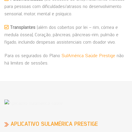
para pessoas com dificuldades/atrasos no desenvolvimento
sensorial, motor, mental e psíquico.
Transplantes
(além dos cobertos por lei – rim, córnea e
medula óssea), Coração, pâncreas, pâncreas-rim, pulmão e
fígado, incluindo despesas assistenciais com doador vivo.
Para os segurados do Plano
SulAmérica Saúde Prestige
não
há limites de sessões.
APLICATIVO SULAMÉRICA PRESTIGE