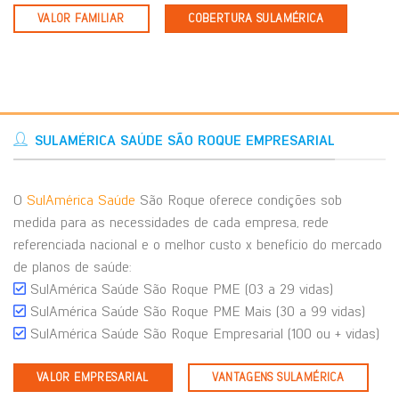
VALOR FAMILIAR
COBERTURA SULAMÉRICA
SULAMÉRICA SAÚDE SÃO ROQUE EMPRESARIAL
O
SulAmérica Saúde
São Roque oferece condições sob
medida para as necessidades de cada empresa, rede
referenciada nacional e o melhor custo x benefício do mercado
de planos de saúde:
SulAmérica Saúde São Roque PME (03 a 29 vidas)
SulAmérica Saúde São Roque PME Mais (30 a 99 vidas)
SulAmérica Saúde São Roque Empresarial (100 ou + vidas)
VALOR EMPRESARIAL
VANTAGENS SULAMÉRICA