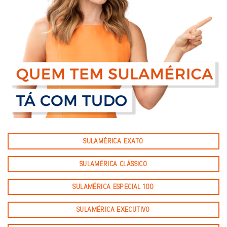
SULAMÉRICA EXATO
SULAMÉRICA CLÁSSICO
SULAMÉRICA ESPECIAL 100
SULAMÉRICA EXECUTIVO