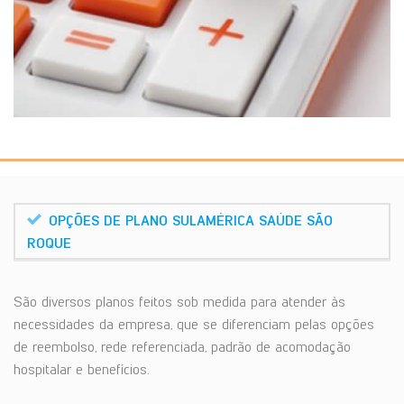
OPÇÕES DE PLANO SULAMÉRICA SAÚDE SÃO
ROQUE
São diversos planos feitos sob medida para atender às
necessidades da empresa, que se diferenciam pelas opções
de reembolso, rede referenciada, padrão de acomodação
hospitalar e benefícios.