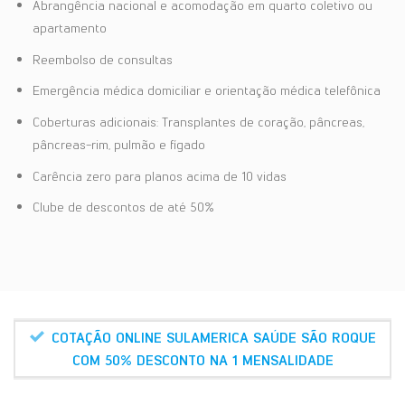
Abrangência nacional e acomodação em quarto coletivo ou
apartamento
Reembolso de consultas
Emergência médica domiciliar e orientação médica telefônica
Coberturas adicionais: Transplantes de coração, pâncreas,
pâncreas-rim, pulmão e fígado
Carência zero para planos acima de 10 vidas
Clube de descontos de até 50%
COTAÇÃO ONLINE SULAMERICA SAÚDE SÃO ROQUE
COM 50% DESCONTO NA 1 MENSALIDADE