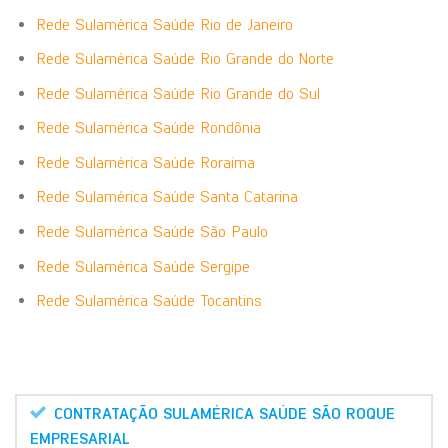
Rede Sulamérica Saúde Rio de Janeiro
Rede Sulamérica Saúde Rio Grande do Norte
Rede Sulamérica Saúde Rio Grande do Sul
Rede Sulamérica Saúde Rondônia
Rede Sulamérica Saúde Roraima
Rede Sulamérica Saúde Santa Catarina
Rede Sulamérica Saúde São Paulo
Rede Sulamérica Saúde Sergipe
Rede Sulamérica Saúde Tocantins
CONTRATAÇÃO SULAMÉRICA SAÚDE SÃO ROQUE
EMPRESARIAL