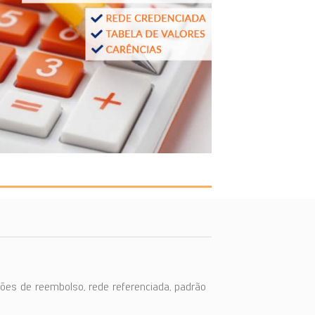
ões de reembolso, rede referenciada, padrão