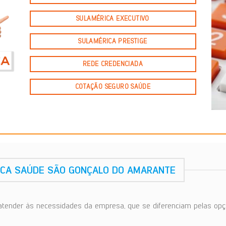
SULAMÉRICA EXECUTIVO
SULAMÉRICA PRESTIGE
REDE CREDENCIADA
COTAÇÃO SEGURO SAÚDE
ICA SAÚDE SÃO GONÇALO DO AMARANTE
atender às necessidades da empresa, que se diferenciam pelas opç