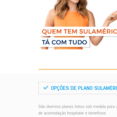
OPÇÕES DE PLANO SULAMÉR
São diversos planos feitos sob medida para 
de acomodação hospitalar e benefícios.