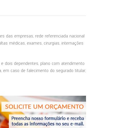
s das empresas, rede referenciada nacional
ltas médicas, exames, cirurgias, internações
ar e dois dependentes, plano com atendimento
, em caso de falecimento do segurado titular,