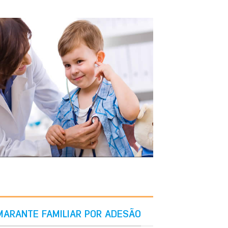
MARANTE FAMILIAR POR ADESÃO