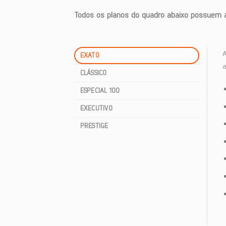
Todos os planos do quadro abaixo possuem ab
EXATO
a
CLÁSSICO
ESPECIAL 100
EXECUTIVO
PRESTIGE