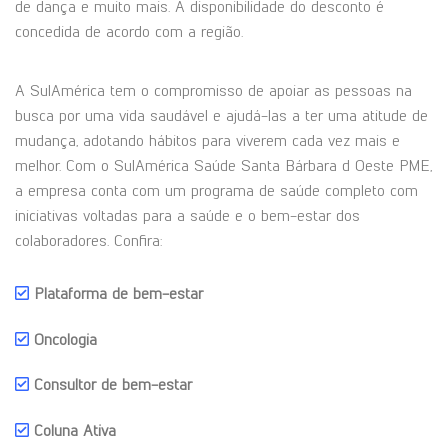
de dança e muito mais. A disponibilidade do desconto é
concedida de acordo com a região.
A SulAmérica tem o compromisso de apoiar as pessoas na
busca por uma vida saudável e ajudá-las a ter uma atitude de
mudança, adotando hábitos para viverem cada vez mais e
melhor. Com o SulAmérica Saúde Santa Bárbara d Oeste PME,
a empresa conta com um programa de saúde completo com
iniciativas voltadas para a saúde e o bem-estar dos
colaboradores. Confira:
Plataforma de bem-estar
Oncologia
Consultor de bem-estar
Coluna Ativa