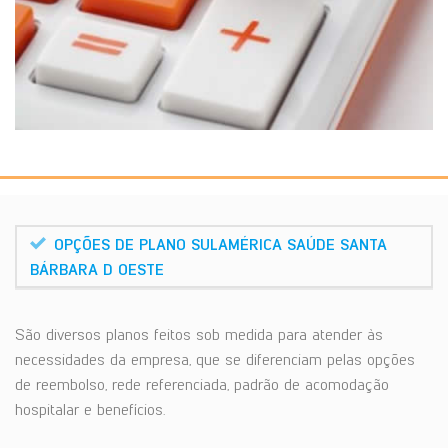
OPÇÕES DE PLANO SULAMÉRICA SAÚDE SANTA
BÁRBARA D OESTE
São diversos planos feitos sob medida para atender às
necessidades da empresa, que se diferenciam pelas opções
de reembolso, rede referenciada, padrão de acomodação
hospitalar e benefícios.