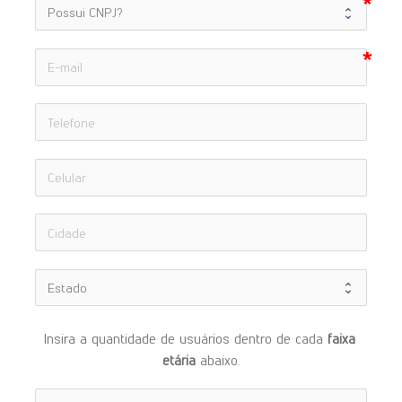
Insira a quantidade de usuários dentro de cada 
faixa 
etária 
abaixo.