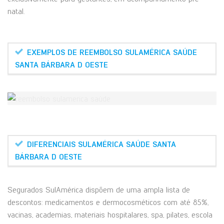
natal.
EXEMPLOS DE REEMBOLSO SULAMÉRICA SAÚDE
SANTA BÁRBARA D OESTE
DIFERENCIAIS SULAMÉRICA SAÚDE SANTA
BÁRBARA D OESTE
Segurados SulAmérica dispõem de uma ampla lista de
descontos: medicamentos e dermocosméticos com até 85%,
vacinas, academias, materiais hospitalares, spa, pilates, escola