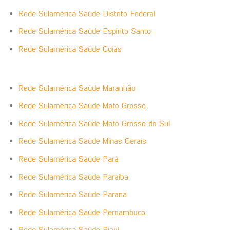
Rede Sulamérica Saúde Distrito Federal
Rede Sulamérica Saúde Espírito Santo
Rede Sulamérica Saúde Goiás
Rede Sulamérica Saúde Maranhão
Rede Sulamérica Saúde Mato Grosso
Rede Sulamérica Saúde Mato Grosso do Sul
Rede Sulamérica Saúde Minas Gerais
Rede Sulamérica Saúde Pará
Rede Sulamérica Saúde Paraíba
Rede Sulamérica Saúde Paraná
Rede Sulamérica Saúde Pernambuco
Rede Sulamérica Saúde Piauí