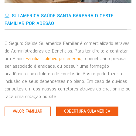
SULAMÉRICA SAÚDE SANTA BÁRBARA D OESTE
FAMILIAR POR ADESÃO
O Seguro Saúde Sulamérica Familiar é comercializado através
de Administradoras de Benefícios. Para ter direito a contratar
um Plano
Familiar coletivo por adesão
, o beneficiário precisa
ser associado à entidade, ou possuir uma formação
acadêmica com diploma de conclusão. Assim pode fazer a
inclusão de seus dependentes no plano. Em caso de duvidas
consultes um dos nossos corretores através do chat online ou
faça uma cotação no site.
VALOR FAMILIAR
COBERTURA SULAMÉRICA