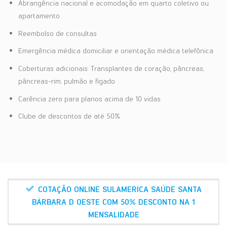
Abrangência nacional e acomodação em quarto coletivo ou
apartamento
Reembolso de consultas
Emergência médica domiciliar e orientação médica telefônica
Coberturas adicionais: Transplantes de coração, pâncreas,
pâncreas-rim, pulmão e fígado
Carência zero para planos acima de 10 vidas
Clube de descontos de até 50%
COTAÇÃO ONLINE SULAMERICA SAÚDE SANTA
BÁRBARA D OESTE COM 50% DESCONTO NA 1
MENSALIDADE