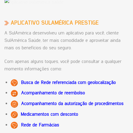
APLICATIVO SULAMÉRICA PRESTIGE
A SulAmérica desenvolveu um aplicativo para você, cliente
SulAmérica Saúde, ter mais comodidade e aproveitar ainda
mais os benefícios do seu seguro.
Com apenas alguns toques, você pode consultar a qualquer
momento informações como:
Busca de Rede referenciada com geolocalização
Acompanhamento de reembolso
Acompanhamento da autorização de procedimentos
Medicamentos com desconto
Rede de Farmácias