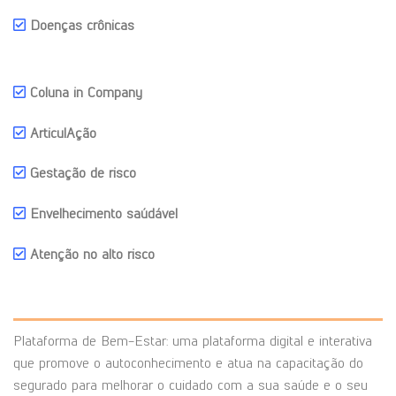
Doenças crônicas
Coluna in Company
ArticulAção
Gestação de risco
Envelhecimento saúdável
Atenção no alto risco
Plataforma de Bem-Estar: uma plataforma digital e interativa
que promove o autoconhecimento e atua na capacitação do
segurado para melhorar o cuidado com a sua saúde e o seu