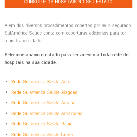
CONSULTE OS HOSPITAIS NO SEU ESTADO
Além dos diversos procedimentos cobertos por lei, o segurado
SulAmérica Saúde conta com coberturas adicionais para ter
mais tranquilidade.
Selecione abaixo o estado para ter acesso a toda rede de
hospitais na sua cidade.
Rede Sulamérica Saúde Acre
Rede Sulamérica Saúde Alagoas
Rede Sulamérica Saúde Amapá
Rede Sulamérica Saúde Amazonas
Rede Sulamérica Saúde Bahia
Rede Sulamérica Saúde Ceará