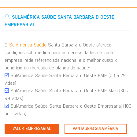
SULAMÉRICA SAÚDE SANTA BÁRBARA D OESTE
EMPRESARIAL
O
SulAmérica Saúde
Santa Bárbara d Oeste oferece
condições sob medida para as necessidades de cada
empresa, rede referenciada nacional e o melhor custo x
benefício do mercado de planos de saúde:
SulAmérica Saúde Santa Bárbara d Oeste PME (03 a 29
vidas)
SulAmérica Saúde Santa Bárbara d Oeste PME Mais (30 a
99 vidas)
SulAmérica Saúde Santa Bárbara d Oeste Empresarial (100
ou + vidas)
VALOR EMPRESARIAL
VANTAGENS SULAMÉRICA