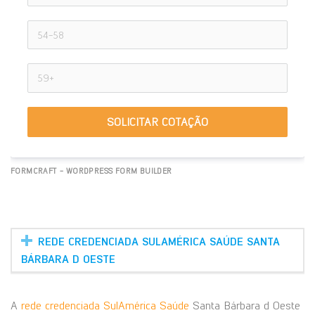
SOLICITAR COTAÇÃO
FORMCRAFT - WORDPRESS FORM BUILDER
REDE CREDENCIADA SULAMÉRICA SAÚDE SANTA
BÁRBARA D OESTE
A
rede credenciada SulAmérica Saúde
Santa Bárbara d Oeste