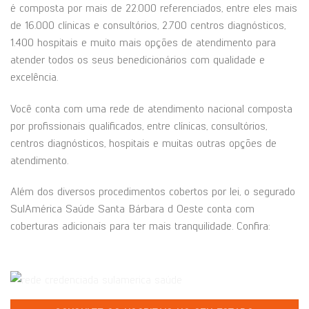
é composta por mais de 22.000 referenciados, entre eles mais
de 16.000 clínicas e consultórios, 2.700 centros diagnósticos,
1.400 hospitais e muito mais opções de atendimento para
atender todos os seus benedicionários com qualidade e
excelência.
Você conta com uma rede de atendimento nacional composta
por profissionais qualificados, entre clínicas, consultórios,
centros diagnósticos, hospitais e muitas outras opções de
atendimento.
Além dos diversos procedimentos cobertos por lei, o segurado
SulAmérica Saúde Santa Bárbara d Oeste conta com
coberturas adicionais para ter mais tranquilidade. Confira: