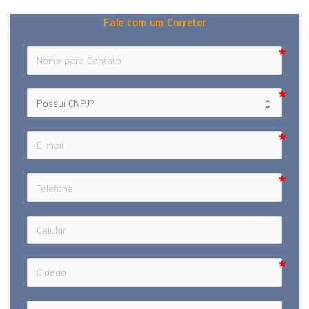
Fale com um Corretor