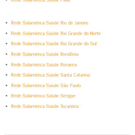
Rede Sulamérica Saúde Rio de Janeiro
Rede Sulamérica Saúde Rio Grande do Norte
Rede Sulamérica Saúde Rio Grande do Sul
Rede Sulamérica Saúde Rondônia
Rede Sulamérica Saúde Roraima
Rede Sulamérica Saúde Santa Catarina
Rede Sulamérica Saúde São Paulo
Rede Sulamérica Saúde Sergipe
Rede Sulamérica Saúde Tocantins