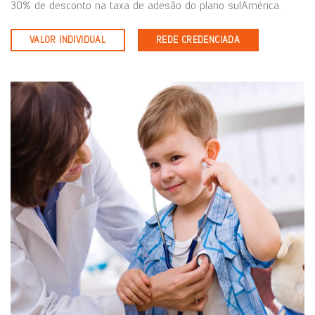
30% de desconto na taxa de adesão do plano sulAmérica.
VALOR INDIVIDUAL
REDE CREDENCIADA