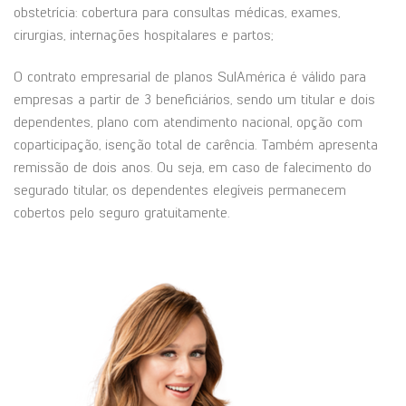
obstetrícia: cobertura para consultas médicas, exames,
cirurgias, internações hospitalares e partos;
O contrato empresarial de planos SulAmérica é válido para
empresas a partir de 3 beneficiários, sendo um titular e dois
dependentes, plano com atendimento nacional, opção com
coparticipação, isenção total de carência. Também apresenta
remissão de dois anos. Ou seja, em caso de falecimento do
segurado titular, os dependentes elegíveis permanecem
cobertos pelo seguro gratuitamente.