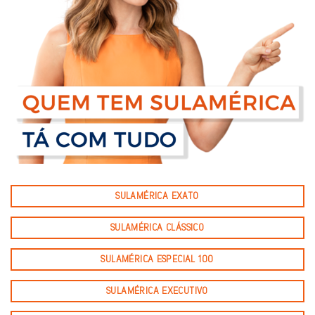
SULAMÉRICA EXATO
SULAMÉRICA CLÁSSICO
SULAMÉRICA ESPECIAL 100
SULAMÉRICA EXECUTIVO