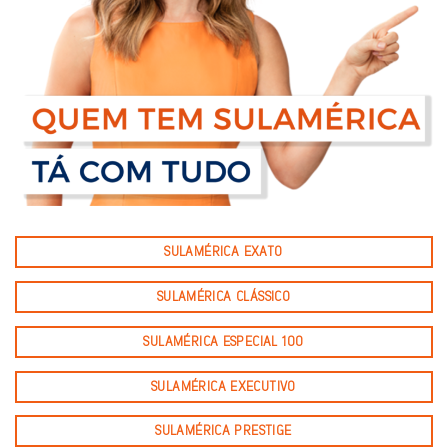
SULAMÉRICA EXATO
SULAMÉRICA CLÁSSICO
SULAMÉRICA ESPECIAL 100
SULAMÉRICA EXECUTIVO
SULAMÉRICA PRESTIGE