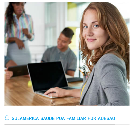
SULAMÉRICA SAÚDE POÁ FAMILIAR POR ADESÃO