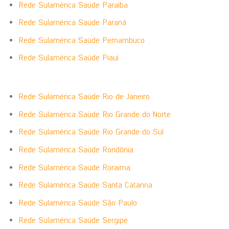
Rede Sulamérica Saúde Paraíba
Rede Sulamérica Saúde Paraná
Rede Sulamérica Saúde Pernambuco
Rede Sulamérica Saúde Piauí
Rede Sulamérica Saúde Rio de Janeiro
Rede Sulamérica Saúde Rio Grande do Norte
Rede Sulamérica Saúde Rio Grande do Sul
Rede Sulamérica Saúde Rondônia
Rede Sulamérica Saúde Roraima
Rede Sulamérica Saúde Santa Catarina
Rede Sulamérica Saúde São Paulo
Rede Sulamérica Saúde Sergipe