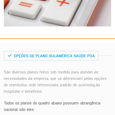
OPÇÕES DE PLANO SULAMÉRICA SAÚDE POÁ
São diversos planos feitos sob medida para atender às
necessidades da empresa, que se diferenciam pelas opções
de reembolso, rede referenciada, padrão de acomodação
hospitalar e benefícios.
Todos os planos do quadro abaixo possuem abrangência
nacional, são eles: