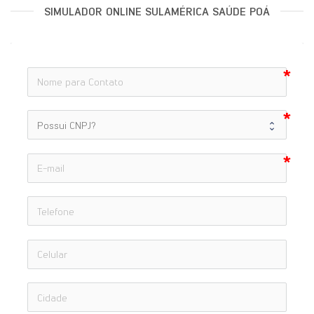
SIMULADOR ONLINE SULAMÉRICA SAÚDE POÁ