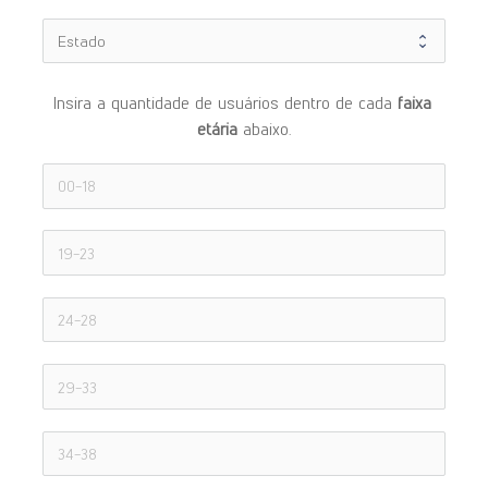
Insira a quantidade de usuários dentro de cada 
faixa 
etária 
abaixo.