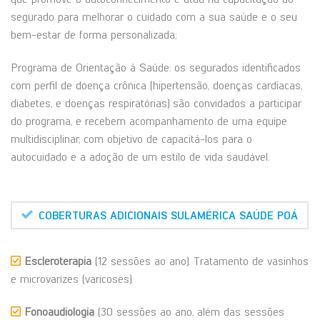
segurado para melhorar o cuidado com a sua saúde e o seu
bem-estar de forma personalizada;
Programa de Orientação à Saúde: os segurados identificados
com perfil de doença crônica (hipertensão, doenças cardíacas,
diabetes, e doenças respiratórias) são convidados a participar
do programa, e recebem acompanhamento de uma equipe
multidisciplinar, com objetivo de capacitá-los para o
autocuidado e a adoção de um estilo de vida saudável.
COBERTURAS ADICIONAIS SULAMÉRICA SAÚDE POÁ
Escleroterapia
(12 sessões ao ano). Tratamento de vasinhos
e microvarizes (varicoses).
Fonoaudiologia
(30 sessões ao ano, além das sessões