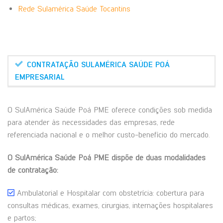
Rede Sulamérica Saúde Tocantins
CONTRATAÇÃO SULAMÉRICA SAÚDE POÁ
EMPRESARIAL
O SulAmérica Saúde Poá PME oferece condições sob medida
para atender às necessidades das empresas, rede
referenciada nacional e o melhor custo-benefício do mercado.
O SulAmérica Saúde Poá PME dispõe de duas modalidades
de contratação:
Ambulatorial e Hospitalar com obstetrícia: cobertura para
consultas médicas, exames, cirurgias, internações hospitalares
e partos;