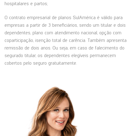
hospitalares e partos;
O contrato empresarial de planos SulAmérica é válido para
empresas a partir de 3 beneficiários, sendo um titular e dois
dependentes, plano com atendimento nacional, opção com
coparticipação, isenção total de carência. Também apresenta
remissão de dois anos. Ou seja, em caso de falecimento do
segurado titular, os dependentes elegíveis permanecem
cobertos pelo seguro gratuitamente.