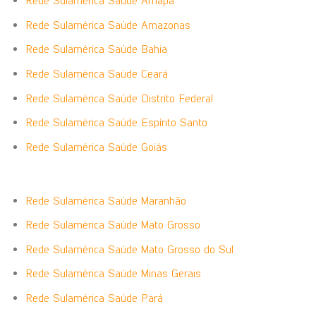
Rede Sulamérica Saúde Amapá
Rede Sulamérica Saúde Amazonas
Rede Sulamérica Saúde Bahia
Rede Sulamérica Saúde Ceará
Rede Sulamérica Saúde Distrito Federal
Rede Sulamérica Saúde Espírito Santo
Rede Sulamérica Saúde Goiás
Rede Sulamérica Saúde Maranhão
Rede Sulamérica Saúde Mato Grosso
Rede Sulamérica Saúde Mato Grosso do Sul
Rede Sulamérica Saúde Minas Gerais
Rede Sulamérica Saúde Pará