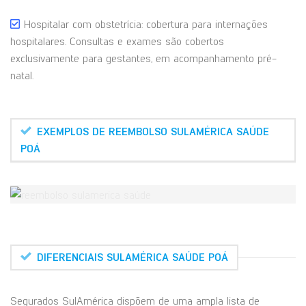
Hospitalar com obstetrícia: cobertura para internações
hospitalares. Consultas e exames são cobertos
exclusivamente para gestantes, em acompanhamento pré-
natal.
EXEMPLOS DE REEMBOLSO SULAMÉRICA SAÚDE
POÁ
DIFERENCIAIS SULAMÉRICA SAÚDE POÁ
Segurados SulAmérica dispõem de uma ampla lista de