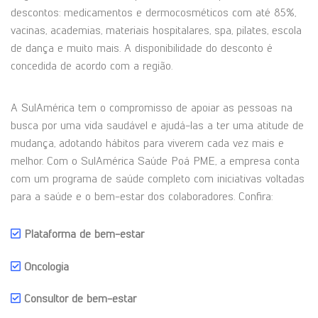
descontos: medicamentos e dermocosméticos com até 85%,
vacinas, academias, materiais hospitalares, spa, pilates, escola
de dança e muito mais. A disponibilidade do desconto é
concedida de acordo com a região.
A SulAmérica tem o compromisso de apoiar as pessoas na
busca por uma vida saudável e ajudá-las a ter uma atitude de
mudança, adotando hábitos para viverem cada vez mais e
melhor. Com o SulAmérica Saúde Poá PME, a empresa conta
com um programa de saúde completo com iniciativas voltadas
para a saúde e o bem-estar dos colaboradores. Confira:
Plataforma de bem-estar
Oncologia
Consultor de bem-estar