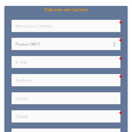
Fale com um Corretor