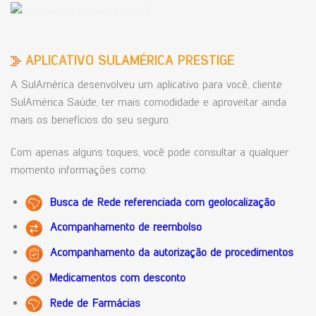
APLICATIVO SULAMÉRICA PRESTIGE
A SulAmérica desenvolveu um aplicativo para você, cliente
SulAmérica Saúde, ter mais comodidade e aproveitar ainda
mais os benefícios do seu seguro.
Com apenas alguns toques, você pode consultar a qualquer
momento informações como:
Busca de Rede referenciada com geolocalização
Acompanhamento de reembolso
Acompanhamento da autorização de procedimentos
Medicamentos com desconto
Rede de Farmácias