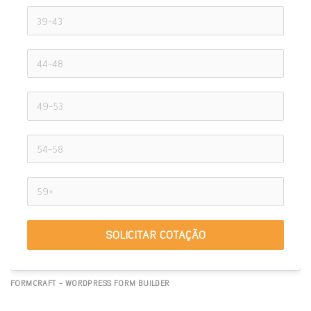
SOLICITAR COTAÇÃO
FORMCRAFT - WORDPRESS FORM BUILDER