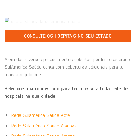
CONSULTE OS HOSPITAIS NO SEU ESTADO
Além dos diversos procedimentos cobertos por lei, o segurado
SulAmérica Saúde conta com coberturas adicionais para ter
mais tranquilidade.
Selecione abaixo o estado para ter acesso a toda rede de
hospitais na sua cidade.
Rede Sulamérica Saúde Acre
Rede Sulamérica Saúde Alagoas