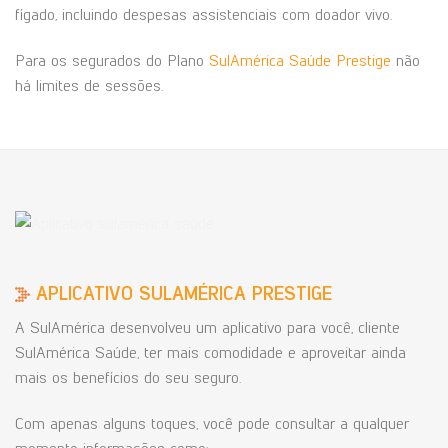
fígado, incluindo despesas assistenciais com doador vivo.
Para os segurados do Plano
SulAmérica Saúde Prestige
não
há limites de sessões.
APLICATIVO SULAMÉRICA PRESTIGE
A SulAmérica desenvolveu um aplicativo para você, cliente
SulAmérica Saúde, ter mais comodidade e aproveitar ainda
mais os benefícios do seu seguro.
Com apenas alguns toques, você pode consultar a qualquer