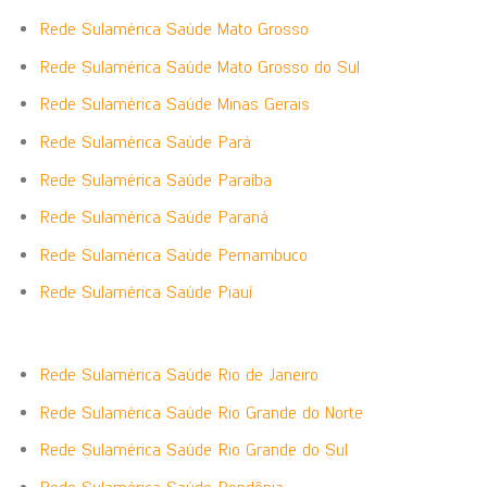
Rede Sulamérica Saúde Mato Grosso
Rede Sulamérica Saúde Mato Grosso do Sul
Rede Sulamérica Saúde Minas Gerais
Rede Sulamérica Saúde Pará
Rede Sulamérica Saúde Paraíba
Rede Sulamérica Saúde Paraná
Rede Sulamérica Saúde Pernambuco
Rede Sulamérica Saúde Piauí
Rede Sulamérica Saúde Rio de Janeiro
Rede Sulamérica Saúde Rio Grande do Norte
Rede Sulamérica Saúde Rio Grande do Sul