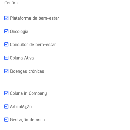
Confira:
Plataforma de bem-estar
Oncologia
Consultor de bem-estar
Coluna Ativa
Doenças crônicas
Coluna in Company
ArticulAção
Gestação de risco