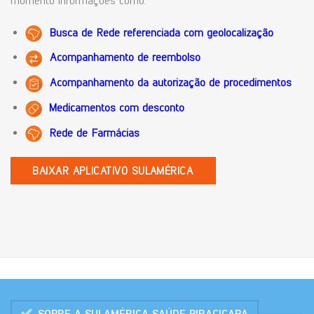
momento informações como:
Busca de Rede referenciada com geolocalização
Acompanhamento de reembolso
Acompanhamento da autorização de procedimentos
Medicamentos com desconto
Rede de Farmácias
BAIXAR APLICATIVO SULAMÉRICA
SOBRE A SULAMÉRICA SAÚDE PIRACICABA