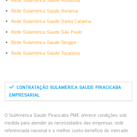
Rede Sulamérica Saúde Rondônia
Rede Sulamérica Saúde Roraima
Rede Sulamérica Saúde Santa Catarina
Rede Sulamérica Saúde São Paulo
Rede Sulamérica Saúde Sergipe
Rede Sulamérica Saúde Tocantins
CONTRATAÇÃO SULAMÉRICA SAÚDE PIRACICABA
EMPRESARIAL
O SulAmérica Saúde Piracicaba PME oferece condições sob
medida para atender às necessidades das empresas, rede
referenciada nacional e o melhor custo-benefício do mercado.