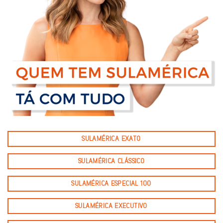
SULAMÉRICA EXATO
SULAMÉRICA CLÁSSICO
SULAMÉRICA ESPECIAL 100
SULAMÉRICA EXECUTIVO