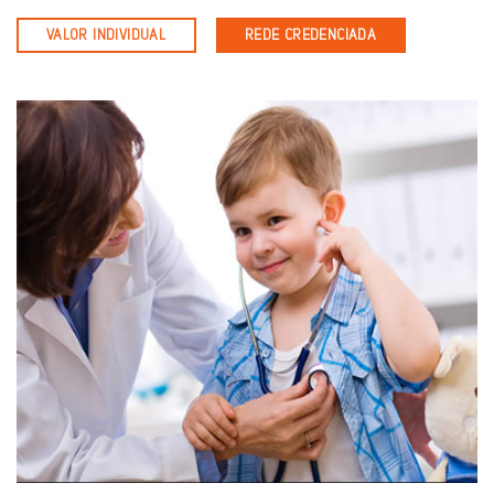
VALOR INDIVIDUAL
REDE CREDENCIADA