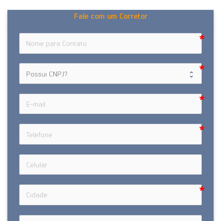
Fale com um Corretor