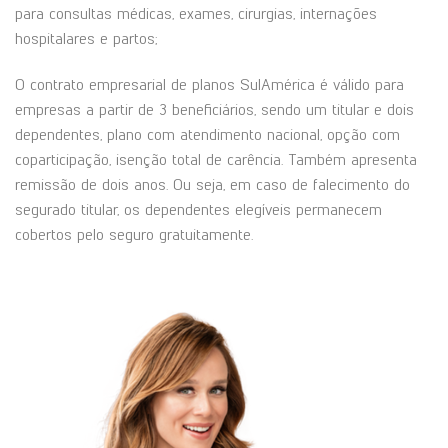
para consultas médicas, exames, cirurgias, internações
hospitalares e partos;
O contrato empresarial de planos SulAmérica é válido para
empresas a partir de 3 beneficiários, sendo um titular e dois
dependentes, plano com atendimento nacional, opção com
coparticipação, isenção total de carência. Também apresenta
remissão de dois anos. Ou seja, em caso de falecimento do
segurado titular, os dependentes elegíveis permanecem
cobertos pelo seguro gratuitamente.