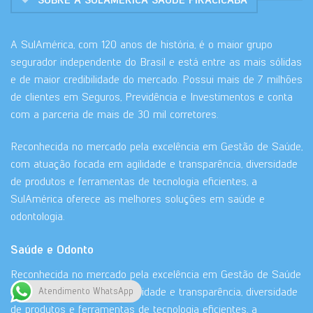
A SulAmérica, com 120 anos de história, é o maior grupo
segurador independente do Brasil e está entre as mais sólidas
e de maior credibilidade do mercado. Possui mais de 7 milhões
de clientes em Seguros, Previdência e Investimentos e conta
com a parceria de mais de 30 mil corretores.
Reconhecida no mercado pela excelência em Gestão de Saúde,
com atuação focada em agilidade e transparência, diversidade
de produtos e ferramentas de tecnologia eficientes, a
SulAmérica oferece as melhores soluções em saúde e
odontologia.
Saúde e Odonto
Reconhecida no mercado pela excelência em Gestão de Saúde
com atuação focada em agilidade e transparência, diversidade
Atendimento WhatsApp
de produtos e ferramentas de tecnologia eficientes, a