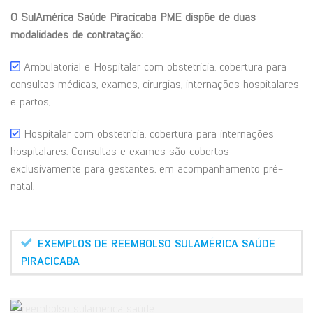
O SulAmérica Saúde Piracicaba PME dispõe de duas
modalidades de contratação:
Ambulatorial e Hospitalar com obstetrícia: cobertura para
consultas médicas, exames, cirurgias, internações hospitalares
e partos;
Hospitalar com obstetrícia: cobertura para internações
hospitalares. Consultas e exames são cobertos
exclusivamente para gestantes, em acompanhamento pré-
natal.
EXEMPLOS DE REEMBOLSO SULAMÉRICA SAÚDE
PIRACICABA