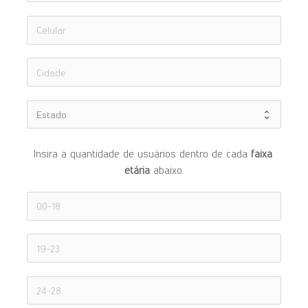
Insira a quantidade de usuários dentro de cada 
faixa 
etária 
abaixo.