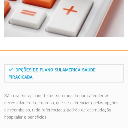
OPÇÕES DE PLANO SULAMÉRICA SAÚDE
PIRACICABA
São diversos planos feitos sob medida para atender às
necessidades da empresa, que se diferenciam pelas opções
de reembolso, rede referenciada, padrão de acomodação
hospitalar e benefícios.