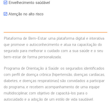
Envelhecimento saúdável
Atenção no alto risco
Plataforma de Bem-Estar: uma plataforma digital e interativa
que promove o autoconhecimento e atua na capacitação do
segurado para melhorar o cuidado com a sua saúde e o seu
bem-estar de forma personalizada;
Programa de Orientação à Saúde: os segurados identificados
com perfil de doença crônica (hipertensão, doenças cardíacas,
diabetes, e doenças respiratórias) são convidados a participar
do programa, e recebem acompanhamento de uma equipe
multidisciplinar, com objetivo de capacitá-los para o
autocuidado e a adoção de um estilo de vida saudável.