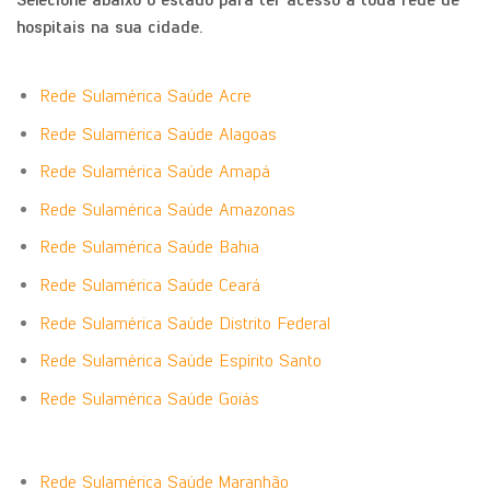
hospitais na sua cidade.
Rede Sulamérica Saúde Acre
Rede Sulamérica Saúde Alagoas
Rede Sulamérica Saúde Amapá
Rede Sulamérica Saúde Amazonas
Rede Sulamérica Saúde Bahia
Rede Sulamérica Saúde Ceará
Rede Sulamérica Saúde Distrito Federal
Rede Sulamérica Saúde Espírito Santo
Rede Sulamérica Saúde Goiás
Rede Sulamérica Saúde Maranhão