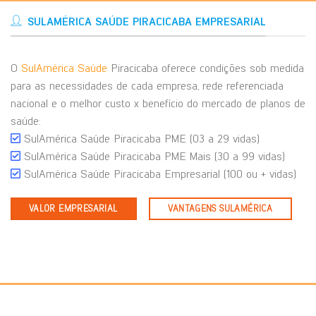
SULAMÉRICA SAÚDE PIRACICABA EMPRESARIAL
O
SulAmérica Saúde
Piracicaba oferece condições sob medida
para as necessidades de cada empresa, rede referenciada
nacional e o melhor custo x benefício do mercado de planos de
saúde:
SulAmérica Saúde Piracicaba PME (03 a 29 vidas)
SulAmérica Saúde Piracicaba PME Mais (30 a 99 vidas)
SulAmérica Saúde Piracicaba Empresarial (100 ou + vidas)
VALOR EMPRESARIAL
VANTAGENS SULAMÉRICA