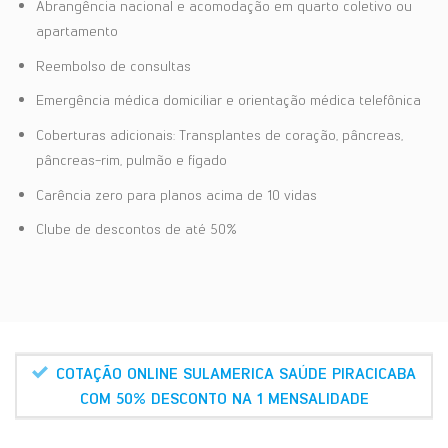
Abrangência nacional e acomodação em quarto coletivo ou
apartamento
Reembolso de consultas
Emergência médica domiciliar e orientação médica telefônica
Coberturas adicionais: Transplantes de coração, pâncreas,
pâncreas-rim, pulmão e fígado
Carência zero para planos acima de 10 vidas
Clube de descontos de até 50%
COTAÇÃO ONLINE SULAMERICA SAÚDE PIRACICABA
COM 50% DESCONTO NA 1 MENSALIDADE