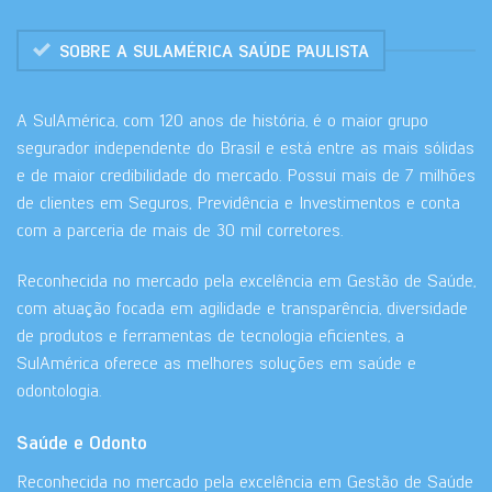
SOBRE A SULAMÉRICA SAÚDE PAULISTA
A SulAmérica, com 120 anos de história, é o maior grupo
segurador independente do Brasil e está entre as mais sólidas
e de maior credibilidade do mercado. Possui mais de 7 milhões
de clientes em Seguros, Previdência e Investimentos e conta
com a parceria de mais de 30 mil corretores.
Reconhecida no mercado pela excelência em Gestão de Saúde,
com atuação focada em agilidade e transparência, diversidade
de produtos e ferramentas de tecnologia eficientes, a
SulAmérica oferece as melhores soluções em saúde e
odontologia.
Saúde e Odonto
Reconhecida no mercado pela excelência em Gestão de Saúde