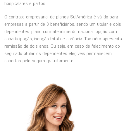
hospitalares e partos;
O contrato empresarial de planos SulAmérica é válido para
empresas a partir de 3 beneficiários, sendo um titular e dois
dependentes, plano com atendimento nacional, opção com
coparticipação, isenção total de carência. Também apresenta
remissão de dois anos. Ou seja, em caso de falecimento do
segurado titular, os dependentes elegíveis permanecem
cobertos pelo seguro gratuitamente.