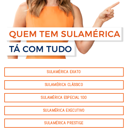
SULAMÉRICA EXATO
SULAMÉRICA CLÁSSICO
SULAMÉRICA ESPECIAL 100
SULAMÉRICA EXECUTIVO
SULAMÉRICA PRESTIGE