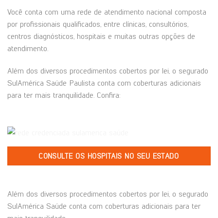
Você conta com uma rede de atendimento nacional composta
por profissionais qualificados, entre clínicas, consultórios,
centros diagnósticos, hospitais e muitas outras opções de
atendimento.
Além dos diversos procedimentos cobertos por lei, o segurado
SulAmérica Saúde Paulista conta com coberturas adicionais
para ter mais tranquilidade. Confira:
CONSULTE OS HOSPITAIS NO SEU ESTADO
Além dos diversos procedimentos cobertos por lei, o segurado
SulAmérica Saúde conta com coberturas adicionais para ter