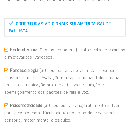
COBERTURAS ADICIONAIS SULAMÉRICA SAÚDE
PAULISTA
Escleroterapia
(12 sessões ao ano). Tratamento de vasinhos
e microvarizes (varicoses).
Fonoaudiologia
(30 sessões ao ano, além das sessões
constantes na Lei). Avaliação e terapias fonoaudiológicas na
área da comunicação oral e escrita, voz e audição e
aperfeiçoamento dos padrões de fala e voz.
Psicomotricidade
(30 sessões ao ano),Tratamento indicado
para pessoas com dificuldades/atrasos no desenvolvimento
sensorial, motor, mental e psíquico.