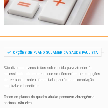
OPÇÕES DE PLANO SULAMÉRICA SAÚDE PAULISTA
São diversos planos feitos sob medida para atender às
necessidades da empresa, que se diferenciam pelas opções
de reembolso, rede referenciada, padrão de acomodação
hospitalar e benefícios.
Todos os planos do quadro abaixo possuem abrangência
nacional, são eles: