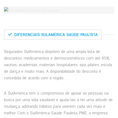
DIFERENCIAIS SULAMÉRICA SAÚDE PAULISTA
Segurados SulAmérica dispõem de uma ampla lista de
descontos: medicamentos e dermocosméticos com até 85%,
vacinas, academias, materiais hospitalares, spa, pilates, escola
de dança e muito mais. A disponibilidade do desconto é
concedida de acordo com a região.
A SulAmérica tem o compromisso de apoiar as pessoas na
busca por uma vida saudável e ajudá-las a ter uma atitude de
mudança, adotando hábitos para viverem cada vez mais e
melhor. Com o SulAmérica Saúde Paulista PME, a empresa