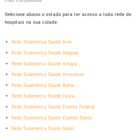
mais tranquilidade.
Selecione abaixo o estado para ter acesso a toda rede de
hospitais na sua cidade.
Rede Sulamérica Saúde Acre
Rede Sulamérica Saúde Alagoas
Rede Sulamérica Saúde Amapá
Rede Sulamérica Saúde Amazonas
Rede Sulamérica Saúde Bahia
Rede Sulamérica Saúde Ceará
Rede Sulamérica Saúde Distrito Federal
Rede Sulamérica Saúde Espírito Santo
Rede Sulamérica Saúde Goiás