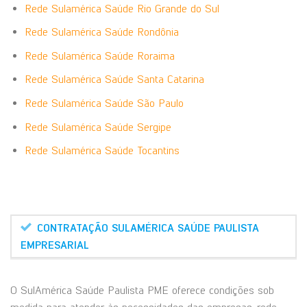
Rede Sulamérica Saúde Rio Grande do Sul
Rede Sulamérica Saúde Rondônia
Rede Sulamérica Saúde Roraima
Rede Sulamérica Saúde Santa Catarina
Rede Sulamérica Saúde São Paulo
Rede Sulamérica Saúde Sergipe
Rede Sulamérica Saúde Tocantins
CONTRATAÇÃO SULAMÉRICA SAÚDE PAULISTA
EMPRESARIAL
O SulAmérica Saúde Paulista PME oferece condições sob