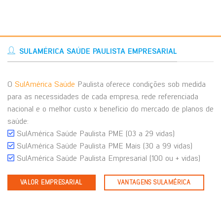
SULAMÉRICA SAÚDE PAULISTA EMPRESARIAL
O
SulAmérica Saúde
Paulista oferece condições sob medida
para as necessidades de cada empresa, rede referenciada
nacional e o melhor custo x benefício do mercado de planos de
saúde:
SulAmérica Saúde Paulista PME (03 a 29 vidas)
SulAmérica Saúde Paulista PME Mais (30 a 99 vidas)
SulAmérica Saúde Paulista Empresarial (100 ou + vidas)
VALOR EMPRESARIAL
VANTAGENS SULAMÉRICA