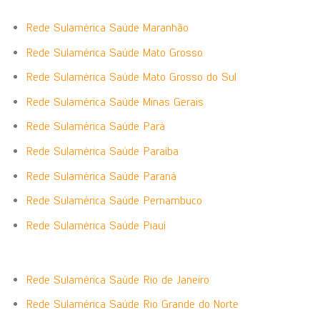
Rede Sulamérica Saúde Maranhão
Rede Sulamérica Saúde Mato Grosso
Rede Sulamérica Saúde Mato Grosso do Sul
Rede Sulamérica Saúde Minas Gerais
Rede Sulamérica Saúde Pará
Rede Sulamérica Saúde Paraíba
Rede Sulamérica Saúde Paraná
Rede Sulamérica Saúde Pernambuco
Rede Sulamérica Saúde Piauí
Rede Sulamérica Saúde Rio de Janeiro
Rede Sulamérica Saúde Rio Grande do Norte