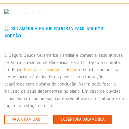
SULAMÉRICA SAÚDE PAULISTA FAMILIAR POR
ADESÃO
O Seguro Saúde Sulamérica Familiar é comercializado através
de Administradoras de Benefícios. Para ter direito a contratar
um Plano
Familiar coletivo por adesão
, o beneficiário precisa
ser associado à entidade, ou possuir uma formação
acadêmica com diploma de conclusão. Assim pode fazer a
inclusão de seus dependentes no plano. Em caso de duvidas
consultes um dos nossos corretores através do chat online ou
faça uma cotação no site.
VALOR FAMILIAR
COBERTURA SULAMÉRICA