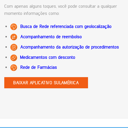
Com apenas alguns toques, você pode consultar a qualquer
momento informações como:
Busca de Rede referenciada com geolocalização
Acompanhamento de reembolso
Acompanhamento da autorização de procedimentos
Medicamentos com desconto
Rede de Farmácias
BAIXAR APLICATIVO SULAMÉRICA