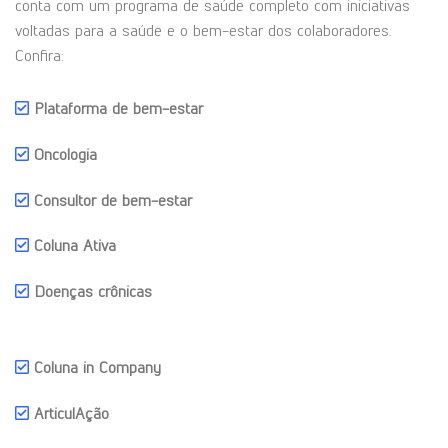
conta com um programa de saúde completo com iniciativas
voltadas para a saúde e o bem-estar dos colaboradores.
Confira:
Plataforma de bem-estar
Oncologia
Consultor de bem-estar
Coluna Ativa
Doenças crônicas
Coluna in Company
ArticulAção