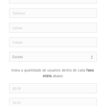
Insira a quantidade de usuários dentro de cada 
faixa 
etária 
abaixo.