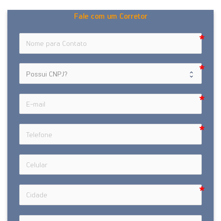
Fale com um Corretor