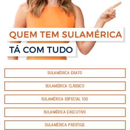
SULAMÉRICA EXATO
SULAMÉRICA CLÁSSICO
SULAMÉRICA ESPECIAL 100
SULAMÉRICA EXECUTIVO
SULAMÉRICA PRESTIGE