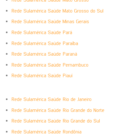
Rede Sulamérica Saúde Mato Grosso do Sul
Rede Sulamérica Saúde Minas Gerais
Rede Sulamérica Saúde Pará
Rede Sulamérica Saúde Paraíba
Rede Sulamérica Saúde Paraná
Rede Sulamérica Saúde Pernambuco
Rede Sulamérica Saúde Piauí
Rede Sulamérica Saúde Rio de Janeiro
Rede Sulamérica Saúde Rio Grande do Norte
Rede Sulamérica Saúde Rio Grande do Sul
Rede Sulamérica Saúde Rondônia