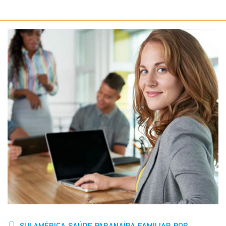
SULAMÉRICA SAÚDE PARANAÍBA FAMILIAR POR