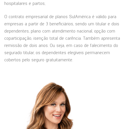
hospitalares e partos;
O contrato empresarial de planos SulAmérica é válido para
empresas a partir de 3 beneficiários, sendo um titular e dois
dependentes, plano com atendimento nacional, opção com
coparticipação, isenção total de carência. Também apresenta
remissão de dois anos. Ou seja, em caso de falecimento do
segurado titular, os dependentes elegíveis permanecem
cobertos pelo seguro gratuitamente.