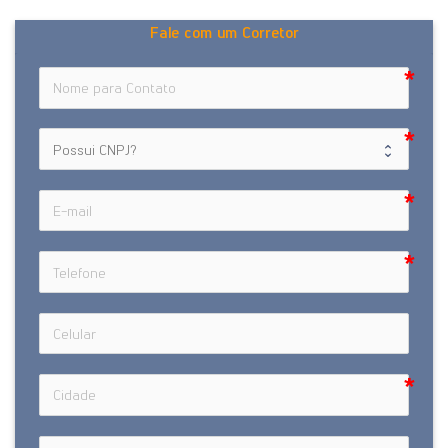
Fale com um Corretor