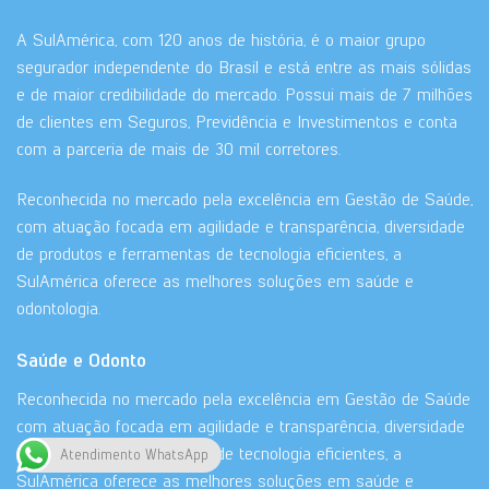
A SulAmérica, com 120 anos de história, é o maior grupo
segurador independente do Brasil e está entre as mais sólidas
e de maior credibilidade do mercado. Possui mais de 7 milhões
de clientes em Seguros, Previdência e Investimentos e conta
com a parceria de mais de 30 mil corretores.
Reconhecida no mercado pela excelência em Gestão de Saúde,
com atuação focada em agilidade e transparência, diversidade
de produtos e ferramentas de tecnologia eficientes, a
SulAmérica oferece as melhores soluções em saúde e
odontologia.
Saúde e Odonto
Reconhecida no mercado pela excelência em Gestão de Saúde
com atuação focada em agilidade e transparência, diversidade
de produtos e ferramentas de tecnologia eficientes, a
Atendimento WhatsApp
SulAmérica oferece as melhores soluções em saúde e