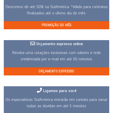
Descontos de até 50% na SulAmérica. *Válido para contratos
finalizados até o último dia do mês.
PROMOÇÃO DO MÊS
Orçamento expresso online
Receba uma cotações exclusivas com valores e rede
credenciada por e-mail em até 05 minutos.
ORÇAMENTO EXPRESSO
Ligamos para você
Os especialistas SulAmérica entrarão em contato para sanar
todas as dúvidas em até 5 minutos