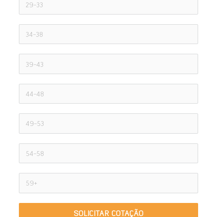
SOLICITAR COTAÇÃO