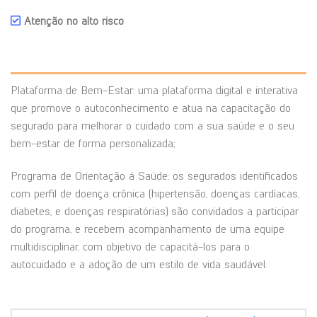
Atenção no alto risco
Plataforma de Bem-Estar: uma plataforma digital e interativa
que promove o autoconhecimento e atua na capacitação do
segurado para melhorar o cuidado com a sua saúde e o seu
bem-estar de forma personalizada;
Programa de Orientação à Saúde: os segurados identificados
com perfil de doença crônica (hipertensão, doenças cardíacas,
diabetes, e doenças respiratórias) são convidados a participar
do programa, e recebem acompanhamento de uma equipe
multidisciplinar, com objetivo de capacitá-los para o
autocuidado e a adoção de um estilo de vida saudável.