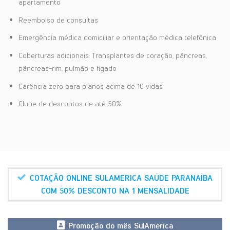
apartamento
Reembolso de consultas
Emergência médica domiciliar e orientação médica telefônica
Coberturas adicionais: Transplantes de coração, pâncreas,
pâncreas-rim, pulmão e fígado
Carência zero para planos acima de 10 vidas
Clube de descontos de até 50%
COTAÇÃO ONLINE SULAMERICA SAÚDE PARANAÍBA
COM 50% DESCONTO NA 1 MENSALIDADE
Promoção do mês SulAmérica