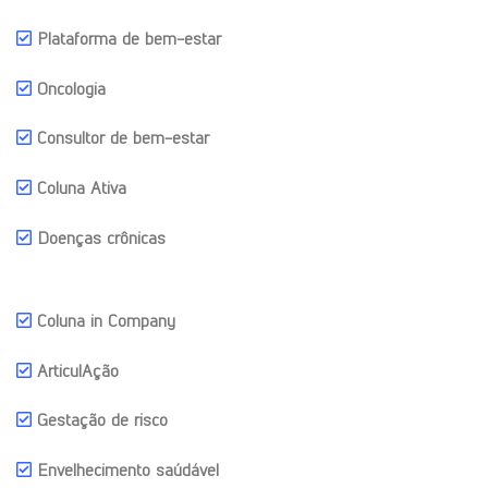
Plataforma de bem-estar
Oncologia
Consultor de bem-estar
Coluna Ativa
Doenças crônicas
Coluna in Company
ArticulAção
Gestação de risco
Envelhecimento saúdável