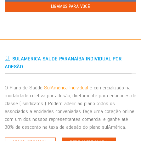
LIGAMOS PARA VOCÊ
SULAMÉRICA SAÚDE PARANAÍBA INDIVIDUAL POR
ADESÃO
O Plano de Saúde
SulAmérica Individual
é comercializado na
modalidade coletiva por adesão, diretamente para entidades de
classe ( sindicatos ). Podem aderir ao plano todos os
associados a entidades conveniadas, faça uma cotação online
com um dos nossos representantes comercial e ganhe até
30% de desconto na taxa de adesão do plano sulAmérica.