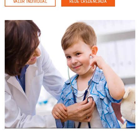
VALOR INDIVIDUAL
REDE CREDENCIADA