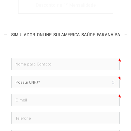
Desconto na 1° Mensalidade
SIMULADOR ONLINE SULAMÉRICA SAÚDE PARANAÍBA