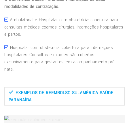
modalidades de contratação:
Ambulatorial e Hospitalar com obstetrícia: cobertura para
consultas médicas, exames, cirurgias, internações hospitalares
e partos;
Hospitalar com obstetrícia: cobertura para internações
hospitalares. Consultas e exames são cobertos
exclusivamente para gestantes, em acompanhamento pré-
natal.
EXEMPLOS DE REEMBOLSO SULAMÉRICA SAÚDE
PARANAÍBA