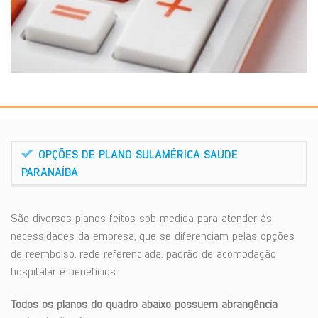
OPÇÕES DE PLANO SULAMÉRICA SAÚDE
PARANAÍBA
São diversos planos feitos sob medida para atender às
necessidades da empresa, que se diferenciam pelas opções
de reembolso, rede referenciada, padrão de acomodação
hospitalar e benefícios.
Todos os planos do quadro abaixo possuem abrangência