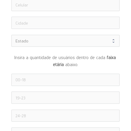
Insira a quantidade de usuários dentro de cada 
faixa 
etária 
abaixo.