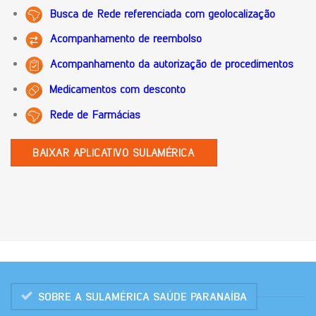
Busca de Rede referenciada com geolocalização
Acompanhamento de reembolso
Acompanhamento da autorização de procedimentos
Medicamentos com desconto
Rede de Farmácias
BAIXAR APLICATIVO SULAMÉRICA
SOBRE A SULAMÉRICA SAÚDE PARANAÍBA