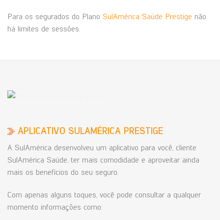
Para os segurados do Plano
SulAmérica Saúde Prestige
não
há limites de sessões.
APLICATIVO SULAMÉRICA PRESTIGE
A SulAmérica desenvolveu um aplicativo para você, cliente
SulAmérica Saúde, ter mais comodidade e aproveitar ainda
mais os benefícios do seu seguro.
Com apenas alguns toques, você pode consultar a qualquer
momento informações como: