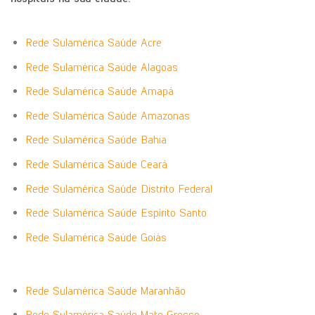
Rede Sulamérica Saúde Acre
Rede Sulamérica Saúde Alagoas
Rede Sulamérica Saúde Amapá
Rede Sulamérica Saúde Amazonas
Rede Sulamérica Saúde Bahia
Rede Sulamérica Saúde Ceará
Rede Sulamérica Saúde Distrito Federal
Rede Sulamérica Saúde Espírito Santo
Rede Sulamérica Saúde Goiás
Rede Sulamérica Saúde Maranhão
Rede Sulamérica Saúde Mato Grosso