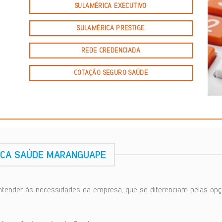
SULAMÉRICA EXECUTIVO
SULAMÉRICA PRESTIGE
REDE CREDENCIADA
COTAÇÃO SEGURO SAÚDE
ICA SAÚDE MARANGUAPE
atender às necessidades da empresa, que se diferenciam pelas opç