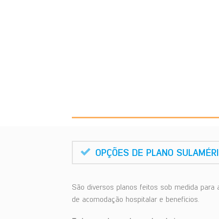
OPÇÕES DE PLANO SULAMÉR
São diversos planos feitos sob medida para 
de acomodação hospitalar e benefícios.