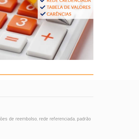
ões de reembolso, rede referenciada, padrão