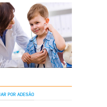
IAR POR ADESÃO