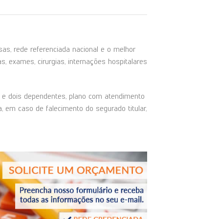
, rede referenciada nacional e o melhor
s, exames, cirurgias, internações hospitalares
ar e dois dependentes, plano com atendimento
, em caso de falecimento do segurado titular,