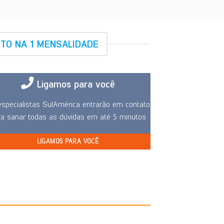
TO NA 1 MENSALIDADE
Ligamos para você
specialistas SulAmérica entrarão em contato
ra sanar todas as dúvidas em até 5 minutos
LIGAMOS PARA VOCÊ