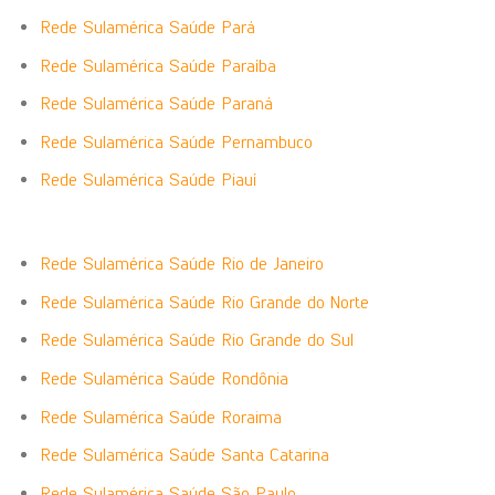
Rede Sulamérica Saúde Pará
Rede Sulamérica Saúde Paraíba
Rede Sulamérica Saúde Paraná
Rede Sulamérica Saúde Pernambuco
Rede Sulamérica Saúde Piauí
Rede Sulamérica Saúde Rio de Janeiro
Rede Sulamérica Saúde Rio Grande do Norte
Rede Sulamérica Saúde Rio Grande do Sul
Rede Sulamérica Saúde Rondônia
Rede Sulamérica Saúde Roraima
Rede Sulamérica Saúde Santa Catarina
Rede Sulamérica Saúde São Paulo