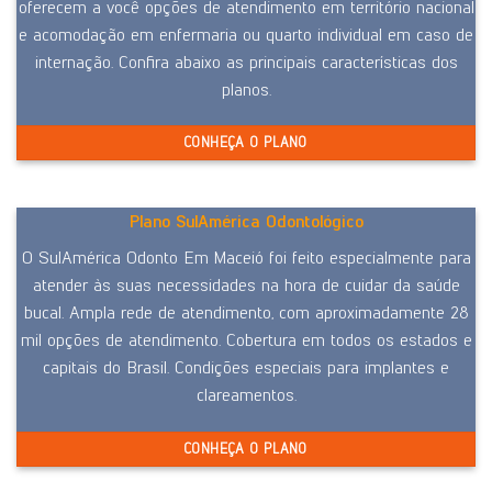
oferecem a você opções de atendimento em território nacional
e acomodação em enfermaria ou quarto individual em caso de
internação. Confira abaixo as principais características dos
planos.
CONHEÇA O PLANO
Plano SulAmérica Odontológico
O SulAmérica Odonto Em Maceió foi feito especialmente para
atender às suas necessidades na hora de cuidar da saúde
bucal. Ampla rede de atendimento, com aproximadamente 28
mil opções de atendimento. Cobertura em todos os estados e
capitais do Brasil. Condições especiais para implantes e
clareamentos.
CONHEÇA O PLANO