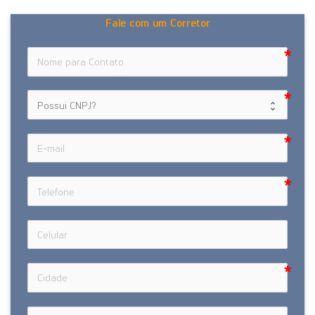
Fale com um Corretor