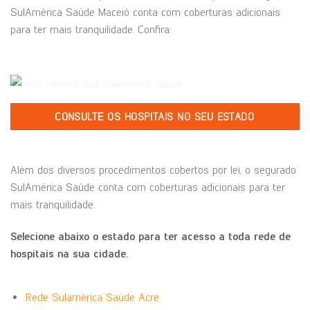
SulAmérica Saúde Maceió conta com coberturas adicionais
para ter mais tranquilidade. Confira:
CONSULTE OS HOSPITAIS NO SEU ESTADO
Além dos diversos procedimentos cobertos por lei, o segurado
SulAmérica Saúde conta com coberturas adicionais para ter
mais tranquilidade.
Selecione abaixo o estado para ter acesso a toda rede de
hospitais na sua cidade.
Rede Sulamérica Saúde Acre