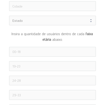
Insira a quantidade de usuários dentro de cada 
faixa 
etária 
abaixo.