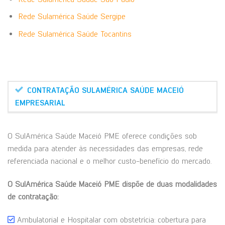
Rede Sulamérica Saúde Sergipe
Rede Sulamérica Saúde Tocantins
CONTRATAÇÃO SULAMÉRICA SAÚDE MACEIÓ
EMPRESARIAL
O SulAmérica Saúde Maceió PME oferece condições sob
medida para atender às necessidades das empresas, rede
referenciada nacional e o melhor custo-benefício do mercado.
O SulAmérica Saúde Maceió PME dispõe de duas modalidades
de contratação:
Ambulatorial e Hospitalar com obstetrícia: cobertura para