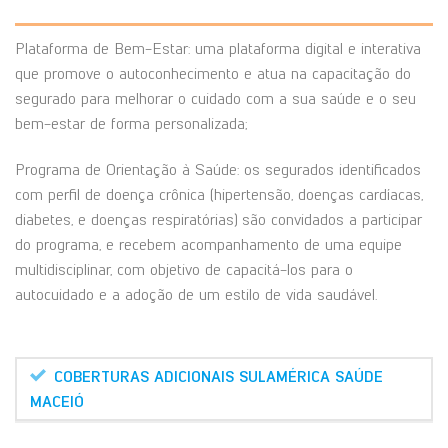
Plataforma de Bem-Estar: uma plataforma digital e interativa
que promove o autoconhecimento e atua na capacitação do
segurado para melhorar o cuidado com a sua saúde e o seu
bem-estar de forma personalizada;
Programa de Orientação à Saúde: os segurados identificados
com perfil de doença crônica (hipertensão, doenças cardíacas,
diabetes, e doenças respiratórias) são convidados a participar
do programa, e recebem acompanhamento de uma equipe
multidisciplinar, com objetivo de capacitá-los para o
autocuidado e a adoção de um estilo de vida saudável.
COBERTURAS ADICIONAIS SULAMÉRICA SAÚDE
MACEIÓ