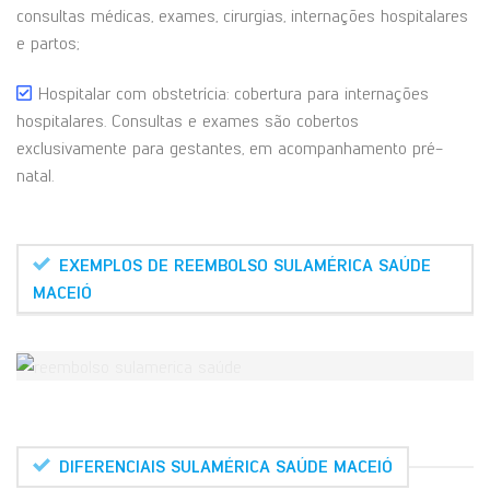
consultas médicas, exames, cirurgias, internações hospitalares
e partos;
Hospitalar com obstetrícia: cobertura para internações
hospitalares. Consultas e exames são cobertos
exclusivamente para gestantes, em acompanhamento pré-
natal.
EXEMPLOS DE REEMBOLSO SULAMÉRICA SAÚDE
MACEIÓ
DIFERENCIAIS SULAMÉRICA SAÚDE MACEIÓ