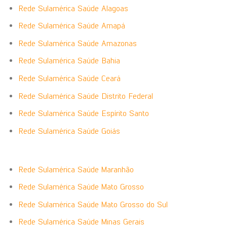
Rede Sulamérica Saúde Alagoas
Rede Sulamérica Saúde Amapá
Rede Sulamérica Saúde Amazonas
Rede Sulamérica Saúde Bahia
Rede Sulamérica Saúde Ceará
Rede Sulamérica Saúde Distrito Federal
Rede Sulamérica Saúde Espírito Santo
Rede Sulamérica Saúde Goiás
Rede Sulamérica Saúde Maranhão
Rede Sulamérica Saúde Mato Grosso
Rede Sulamérica Saúde Mato Grosso do Sul
Rede Sulamérica Saúde Minas Gerais