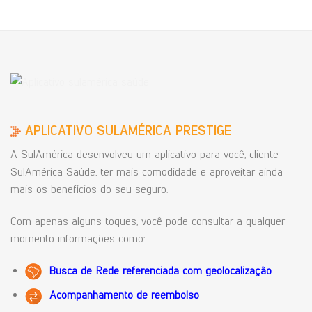
APLICATIVO SULAMÉRICA PRESTIGE
A SulAmérica desenvolveu um aplicativo para você, cliente
SulAmérica Saúde, ter mais comodidade e aproveitar ainda
mais os benefícios do seu seguro.
Com apenas alguns toques, você pode consultar a qualquer
momento informações como:
Busca de Rede referenciada com geolocalização
Acompanhamento de reembolso