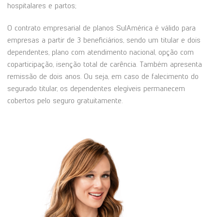
hospitalares e partos;
O contrato empresarial de planos SulAmérica é válido para
empresas a partir de 3 beneficiários, sendo um titular e dois
dependentes, plano com atendimento nacional, opção com
coparticipação, isenção total de carência. Também apresenta
remissão de dois anos. Ou seja, em caso de falecimento do
segurado titular, os dependentes elegíveis permanecem
cobertos pelo seguro gratuitamente.