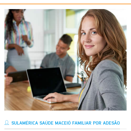
SULAMÉRICA SAÚDE MACEIÓ FAMILIAR POR ADESÃO