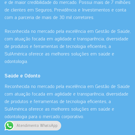
e de maior credibilidade do mercado. Possui mais de 7 milhões
de clientes em Seguros, Previdência e Investimentos e conta
com a parceria de mais de 30 mil corretores.
Reconhecida no mercado pela excelência em Gestão de Saúde,
com atuação focada em agilidade e transparência, diversidade
de produtos e ferramentas de tecnologia eficientes, a
SulAmérica oferece as melhores soluções em saúde e
odontologia.
Saúde e Odonto
Reconhecida no mercado pela excelência em Gestão de Saúde
com atuação focada em agilidade e transparência, diversidade
de produtos e ferramentas de tecnologia eficientes, a
SulAmérica oferece as melhores soluções em saúde e
odontologia para o mercado corporativo.
Atendimento WhatsApp