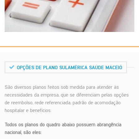
OPÇÕES DE PLANO SULAMÉRICA SAÚDE MACEIÓ
São diversos planos feitos sob medida para atender às
necessidades da empresa, que se diferenciam pelas opções
de reembolso, rede referenciada, padrão de acomodação
hospitalar e benefícios.
Todos os planos do quadro abaixo possuem abrangência
nacional, são eles: