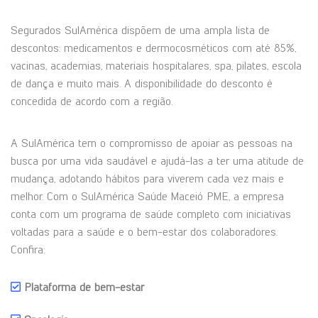
Segurados SulAmérica dispõem de uma ampla lista de
descontos: medicamentos e dermocosméticos com até 85%,
vacinas, academias, materiais hospitalares, spa, pilates, escola
de dança e muito mais. A disponibilidade do desconto é
concedida de acordo com a região.
A SulAmérica tem o compromisso de apoiar as pessoas na
busca por uma vida saudável e ajudá-las a ter uma atitude de
mudança, adotando hábitos para viverem cada vez mais e
melhor. Com o SulAmérica Saúde Maceió PME, a empresa
conta com um programa de saúde completo com iniciativas
voltadas para a saúde e o bem-estar dos colaboradores.
Confira:
Plataforma de bem-estar