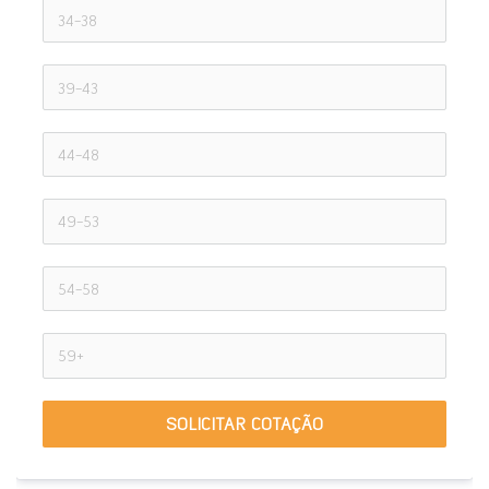
SOLICITAR COTAÇÃO