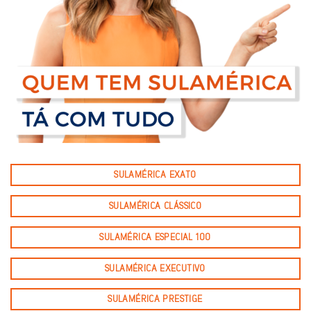
SULAMÉRICA EXATO
SULAMÉRICA CLÁSSICO
SULAMÉRICA ESPECIAL 100
SULAMÉRICA EXECUTIVO
SULAMÉRICA PRESTIGE