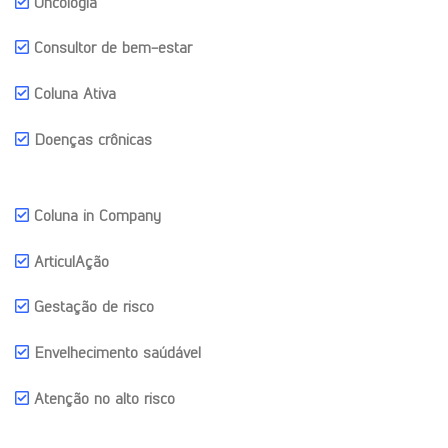
Oncologia
Consultor de bem-estar
Coluna Ativa
Doenças crônicas
Coluna in Company
ArticulAção
Gestação de risco
Envelhecimento saúdável
Atenção no alto risco