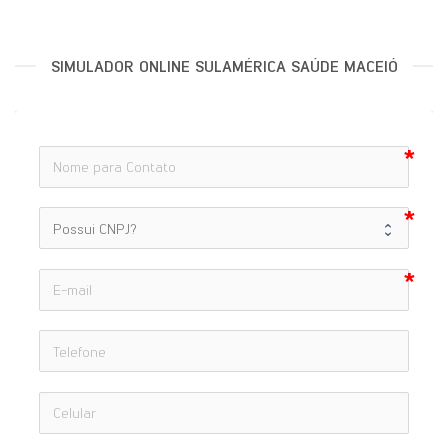
SIMULADOR ONLINE SULAMÉRICA SAÚDE MACEIÓ