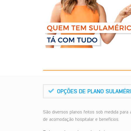
OPÇÕES DE PLANO SULAMÉRI
São diversos planos feitos sob medida para 
de acomodação hospitalar e benefícios.