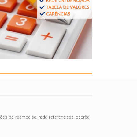
ões de reembolso, rede referenciada, padrão