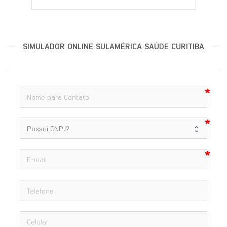
SIMULADOR ONLINE SULAMÉRICA SAÚDE CURITIBA