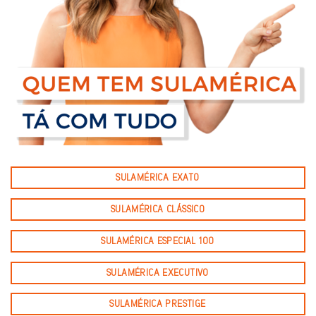
SULAMÉRICA EXATO
SULAMÉRICA CLÁSSICO
SULAMÉRICA ESPECIAL 100
SULAMÉRICA EXECUTIVO
SULAMÉRICA PRESTIGE