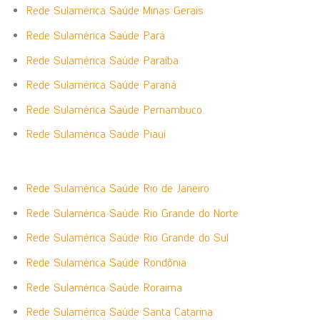
Rede Sulamérica Saúde Minas Gerais
Rede Sulamérica Saúde Pará
Rede Sulamérica Saúde Paraíba
Rede Sulamérica Saúde Paraná
Rede Sulamérica Saúde Pernambuco
Rede Sulamérica Saúde Piauí
Rede Sulamérica Saúde Rio de Janeiro
Rede Sulamérica Saúde Rio Grande do Norte
Rede Sulamérica Saúde Rio Grande do Sul
Rede Sulamérica Saúde Rondônia
Rede Sulamérica Saúde Roraima
Rede Sulamérica Saúde Santa Catarina