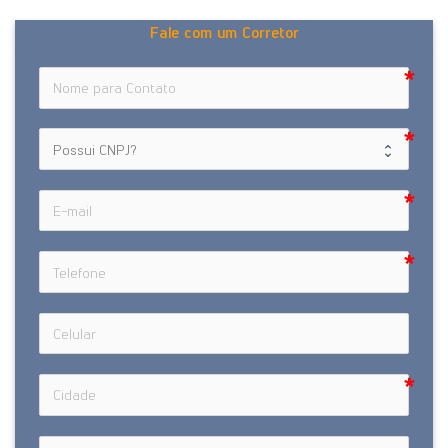
Fale com um Corretor