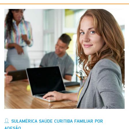
SULAMÉRICA SAÚDE CURITIBA FAMILIAR POR
ADESÃO