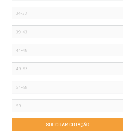
SOLICITAR COTAÇÃO