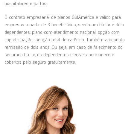
hospitalares e partos;
O contrato empresarial de planos SulAmérica é válido para
empresas a partir de 3 beneficiários, sendo um titular e dois
dependentes, plano com atendimento nacional, opção com
coparticipação, isenção total de carência. Também apresenta
remissão de dois anos. Ou seja, em caso de falecimento do
segurado titular, os dependentes elegíveis permanecem
cobertos pelo seguro gratuitamente.