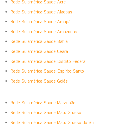
Rede Sulamérica Saúde Acre
Rede Sulamérica Saúde Alagoas
Rede Sulamérica Saúde Amapá
Rede Sulamérica Saúde Amazonas
Rede Sulamérica Saúde Bahia
Rede Sulamérica Saúde Ceará
Rede Sulamérica Saúde Distrito Federal
Rede Sulamérica Saúde Espírito Santo
Rede Sulamérica Saúde Goiás
Rede Sulamérica Saúde Maranhão
Rede Sulamérica Saúde Mato Grosso
Rede Sulamérica Saúde Mato Grosso do Sul