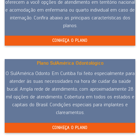
oferecem a você opções de atendimento em território nacional
e acomodação em enfermaria ou quarto individual em caso de
internação. Confira abaixo as principais características dos
planos.
CONHEÇA O PLANO
Plano SulAmérica Odontológico
O SulAmérica Odonto Em Curitiba foi feito especialmente para
atender às suas necessidades na hora de cuidar da saúde
bucal. Ampla rede de atendimento, com aproximadamente 28
mil opções de atendimento. Cobertura em todos os estados e
capitais do Brasil. Condições especiais para implantes e
clareamentos.
CONHEÇA O PLANO