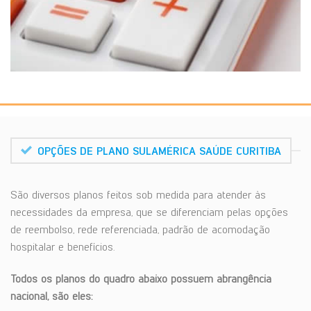
OPÇÕES DE PLANO SULAMÉRICA SAÚDE CURITIBA
São diversos planos feitos sob medida para atender às
necessidades da empresa, que se diferenciam pelas opções
de reembolso, rede referenciada, padrão de acomodação
hospitalar e benefícios.
Todos os planos do quadro abaixo possuem abrangência
nacional, são eles: