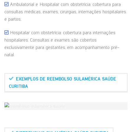
Ambulatorial e Hospitalar com obstetrícia: cobertura para
consultas médicas, exames, cirurgias, internações hospitalares
e partos;
Hospitalar com obstetrícia: cobertura para internações
hospitalares. Consultas e exames são cobertos
exclusivamente para gestantes, em acompanhamento pré-
natal.
EXEMPLOS DE REEMBOLSO SULAMÉRICA SAÚDE
CURITIBA