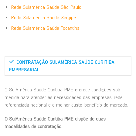
Rede Sulamérica Saúde São Paulo
Rede Sulamérica Saúde Sergipe
Rede Sulamérica Saúde Tocantins
CONTRATAÇÃO SULAMÉRICA SAÚDE CURITIBA
EMPRESARIAL
O SulAmérica Saúde Curitiba PME oferece condições sob
medida para atender às necessidades das empresas, rede
referenciada nacional e o melhor custo-benefício do mercado.
O SulAmérica Saúde Curitiba PME dispõe de duas
modalidades de contratação: