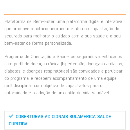
Plataforma de Bem-Estar: uma plataforma digital e interativa
que promove o autoconhecimento e atua na capacitação do
segurado para melhorar o cuidado com a sua saúde e o seu
bem-estar de forma personalizada;
Programa de Orientação à Saúde: os segurados identificados
com perfil de doença crônica (hipertensão, doenças cardíacas,
diabetes, e doenças respiratórias) são convidados a participar
do programa, e recebem acompanhamento de uma equipe
multidisciplinar, com objetivo de capacitá-los para o
autocuidado e a adoção de um estilo de vida saudável.
COBERTURAS ADICIONAIS SULAMÉRICA SAÚDE
CURITIBA