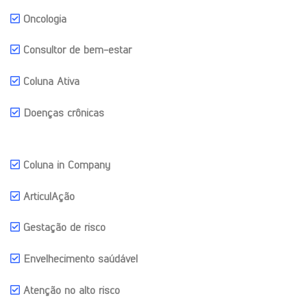
Oncologia
Consultor de bem-estar
Coluna Ativa
Doenças crônicas
Coluna in Company
ArticulAção
Gestação de risco
Envelhecimento saúdável
Atenção no alto risco