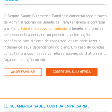
O Seguro Saúde Sulamérica Familiar é comercializado através
de Administradoras de Benefícios. Para ter direito a contratar
um Plano
Familiar coletivo por adesão
, o beneficiário precisa
ser associado à entidade, ou possuir uma formação
acadêmica com diploma de conclusão. Assim pode fazer a
inclusão de seus dependentes no plano. Em caso de duvidas
consultes um dos nossos corretores através do chat online ou
faça uma cotação no site.
VALOR FAMILIAR
COBERTURA SULAMÉRICA
SULAMÉRICA SAÚDE CURITIBA EMPRESARIAL