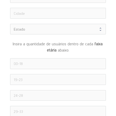
Insira a quantidade de usuários dentro de cada 
faixa 
etária 
abaixo.