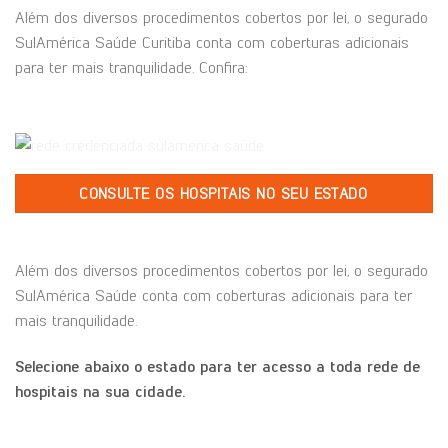
Além dos diversos procedimentos cobertos por lei, o segurado
SulAmérica Saúde Curitiba conta com coberturas adicionais
para ter mais tranquilidade. Confira:
CONSULTE OS HOSPITAIS NO SEU ESTADO
Além dos diversos procedimentos cobertos por lei, o segurado
SulAmérica Saúde conta com coberturas adicionais para ter
mais tranquilidade.
Selecione abaixo o estado para ter acesso a toda rede de
hospitais na sua cidade.