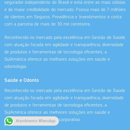
segurador independente do Brasil e está entre as mais sólidas
e de maior credibilidade do mercado. Possui mais de 7 milhões
de clientes em Seguros, Previdência e Investimentos e conta
com a parceria de mais de 30 mil corretores.
Reconhecida no mercado pela excelência em Gestão de Saúde,
com atuação focada em agilidade e transparência, diversidade
de produtos e ferramentas de tecnologia eficientes, a
SulAmérica oferece as melhores soluções em saúde e
odontologia.
Saúde e Odonto
Reconhecida no mercado pela excelência em Gestão de Saúde
com atuação focada em agilidade e transparência, diversidade
de produtos e ferramentas de tecnologia eficientes, a
SulAmérica oferece as melhores soluções em saúde e
odontologia para o mercado corporativo.
Atendimento WhatsApp