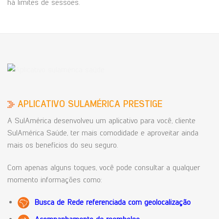
há limites de sessões.
APLICATIVO SULAMÉRICA PRESTIGE
A SulAmérica desenvolveu um aplicativo para você, cliente
SulAmérica Saúde, ter mais comodidade e aproveitar ainda
mais os benefícios do seu seguro.
Com apenas alguns toques, você pode consultar a qualquer
momento informações como:
Busca de Rede referenciada com geolocalização