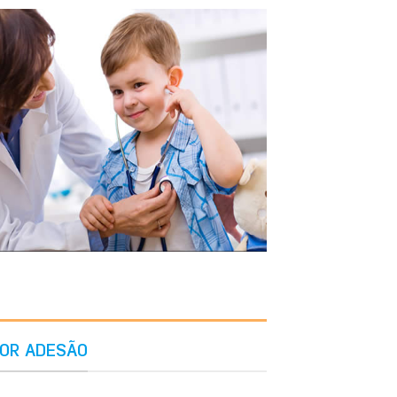
POR ADESÃO