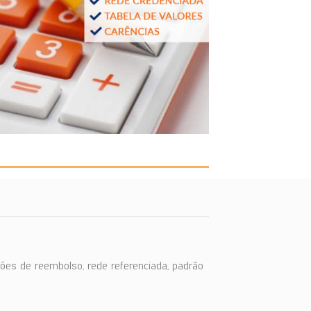
ões de reembolso, rede referenciada, padrão