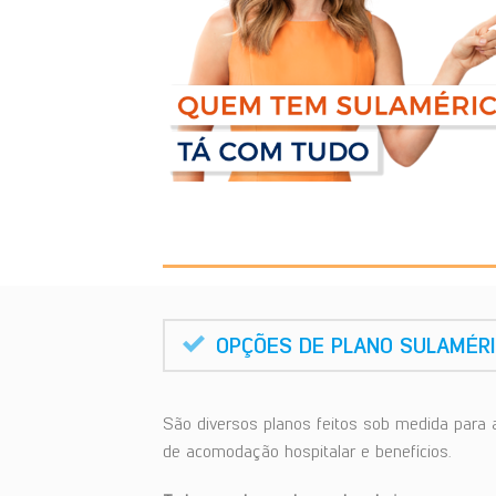
OPÇÕES DE PLANO SULAMÉR
São diversos planos feitos sob medida para 
de acomodação hospitalar e benefícios.