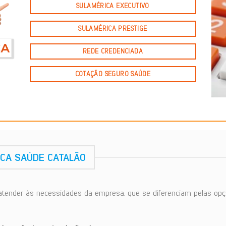
SULAMÉRICA EXECUTIVO
SULAMÉRICA PRESTIGE
REDE CREDENCIADA
COTAÇÃO SEGURO SAÚDE
ICA SAÚDE CATALÃO
atender às necessidades da empresa, que se diferenciam pelas opç