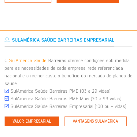
SULAMÉRICA SAÚDE BARREIRAS EMPRESARIAL
O
SulAmérica Saúde
Barreiras oferece condições sob medida
para as necessidades de cada empresa, rede referenciada
nacional e o melhor custo x benefício do mercado de planos de
saúde:
SulAmérica Saúde Barreiras PME (03 a 29 vidas)
SulAmérica Saúde Barreiras PME Mais (30 a 99 vidas)
SulAmérica Saúde Barreiras Empresarial (100 ou + vidas)
VALOR EMPRESARIAL
VANTAGENS SULAMÉRICA