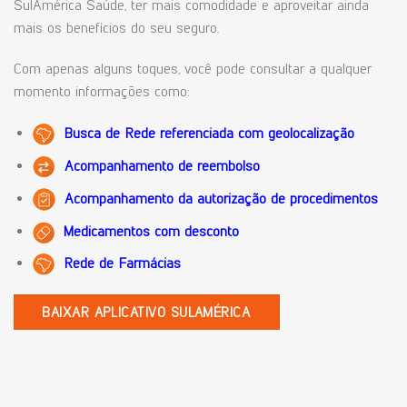
SulAmérica Saúde, ter mais comodidade e aproveitar ainda
mais os benefícios do seu seguro.
Com apenas alguns toques, você pode consultar a qualquer
momento informações como:
Busca de Rede referenciada com geolocalização
Acompanhamento de reembolso
Acompanhamento da autorização de procedimentos
Medicamentos com desconto
Rede de Farmácias
BAIXAR APLICATIVO SULAMÉRICA