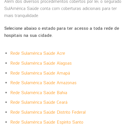
Além dos diversos procedimentos cobertos por lei, o segurado
SulAmérica Saúde conta com coberturas adicionais para ter
mais tranquilidade.
Selecione abaixo o estado para ter acesso a toda rede de
hospitais na sua cidade.
Rede Sulamérica Saúde Acre
Rede Sulamérica Saúde Alagoas
Rede Sulamérica Saúde Amapá
Rede Sulamérica Saúde Amazonas
Rede Sulamérica Saúde Bahia
Rede Sulamérica Saúde Ceará
Rede Sulamérica Saúde Distrito Federal
Rede Sulamérica Saúde Espírito Santo