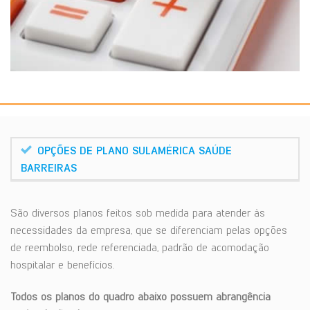
OPÇÕES DE PLANO SULAMÉRICA SAÚDE
BARREIRAS
São diversos planos feitos sob medida para atender às
necessidades da empresa, que se diferenciam pelas opções
de reembolso, rede referenciada, padrão de acomodação
hospitalar e benefícios.
Todos os planos do quadro abaixo possuem abrangência