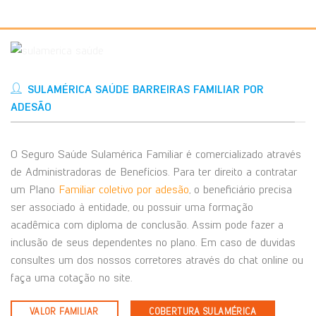
SULAMÉRICA SAÚDE BARREIRAS FAMILIAR POR
ADESÃO
O Seguro Saúde Sulamérica Familiar é comercializado através
de Administradoras de Benefícios. Para ter direito a contratar
um Plano
Familiar coletivo por adesão
, o beneficiário precisa
ser associado à entidade, ou possuir uma formação
acadêmica com diploma de conclusão. Assim pode fazer a
inclusão de seus dependentes no plano. Em caso de duvidas
consultes um dos nossos corretores através do chat online ou
faça uma cotação no site.
VALOR FAMILIAR
COBERTURA SULAMÉRICA