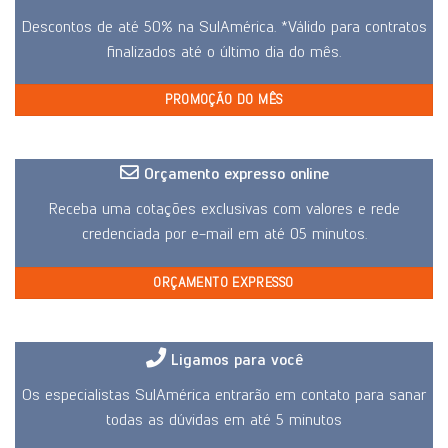
Descontos de até 50% na SulAmérica. *Válido para contratos
finalizados até o último dia do mês.
PROMOÇÃO DO MÊS
Orçamento expresso online
Receba uma cotações exclusivas com valores e rede
credenciada por e-mail em até 05 minutos.
ORÇAMENTO EXPRESSO
Ligamos para você
Os especialistas SulAmérica entrarão em contato para sanar
todas as dúvidas em até 5 minutos