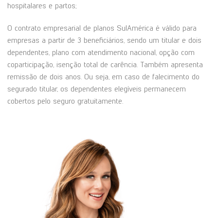
hospitalares e partos;
O contrato empresarial de planos SulAmérica é válido para
empresas a partir de 3 beneficiários, sendo um titular e dois
dependentes, plano com atendimento nacional, opção com
coparticipação, isenção total de carência. Também apresenta
remissão de dois anos. Ou seja, em caso de falecimento do
segurado titular, os dependentes elegíveis permanecem
cobertos pelo seguro gratuitamente.