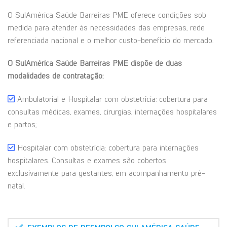
O SulAmérica Saúde Barreiras PME oferece condições sob
medida para atender às necessidades das empresas, rede
referenciada nacional e o melhor custo-benefício do mercado.
O SulAmérica Saúde Barreiras PME dispõe de duas
modalidades de contratação:
Ambulatorial e Hospitalar com obstetrícia: cobertura para
consultas médicas, exames, cirurgias, internações hospitalares
e partos;
Hospitalar com obstetrícia: cobertura para internações
hospitalares. Consultas e exames são cobertos
exclusivamente para gestantes, em acompanhamento pré-
natal.