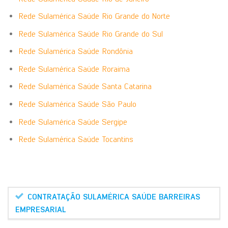
Rede Sulamérica Saúde Rio Grande do Norte
Rede Sulamérica Saúde Rio Grande do Sul
Rede Sulamérica Saúde Rondônia
Rede Sulamérica Saúde Roraima
Rede Sulamérica Saúde Santa Catarina
Rede Sulamérica Saúde São Paulo
Rede Sulamérica Saúde Sergipe
Rede Sulamérica Saúde Tocantins
CONTRATAÇÃO SULAMÉRICA SAÚDE BARREIRAS
EMPRESARIAL