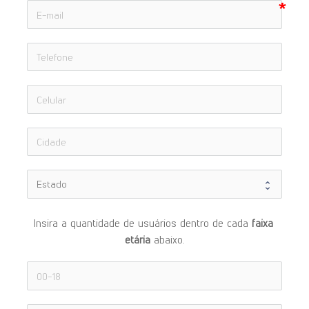
Insira a quantidade de usuários dentro de cada 
faixa 
etária 
abaixo.