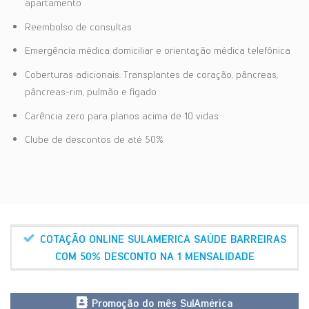
apartamento
Reembolso de consultas
Emergência médica domiciliar e orientação médica telefônica
Coberturas adicionais: Transplantes de coração, pâncreas,
pâncreas-rim, pulmão e fígado
Carência zero para planos acima de 10 vidas
Clube de descontos de até 50%
COTAÇÃO ONLINE SULAMERICA SAÚDE BARREIRAS
COM 50% DESCONTO NA 1 MENSALIDADE
Promoção do mês SulAmérica