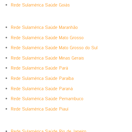
Rede Sulamérica Saúde Goiás
Rede Sulamérica Saúde Maranhão
Rede Sulamérica Saúde Mato Grosso
Rede Sulamérica Saúde Mato Grosso do Sul
Rede Sulamérica Saúde Minas Gerais
Rede Sulamérica Saúde Pará
Rede Sulamérica Saúde Paraíba
Rede Sulamérica Saúde Paraná
Rede Sulamérica Saúde Pernambuco
Rede Sulamérica Saúde Piauí
Rede Sulamérica Saúde Rio de Janeiro