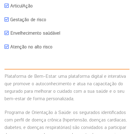
ArticulAção
Gestação de risco
Envelhecimento saúdável
Atenção no alto risco
Plataforma de Bem-Estar: uma plataforma digital e interativa
que promove o autoconhecimento e atua na capacitação do
segurado para melhorar o cuidado com a sua saúde e o seu
bem-estar de forma personalizada;
Programa de Orientação à Saúde: os segurados identificados
com perfil de doença crônica (hipertensão, doenças cardíacas,
diabetes, e doenças respiratórias) são convidados a participar