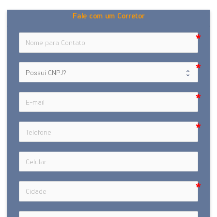
Fale com um Corretor