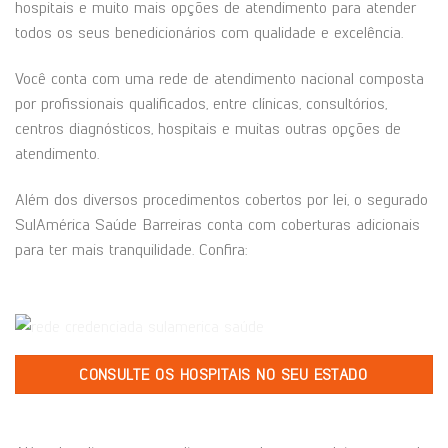
hospitais e muito mais opções de atendimento para atender
todos os seus benedicionários com qualidade e excelência.
Você conta com uma rede de atendimento nacional composta
por profissionais qualificados, entre clínicas, consultórios,
centros diagnósticos, hospitais e muitas outras opções de
atendimento.
Além dos diversos procedimentos cobertos por lei, o segurado
SulAmérica Saúde Barreiras conta com coberturas adicionais
para ter mais tranquilidade. Confira:
CONSULTE OS HOSPITAIS NO SEU ESTADO