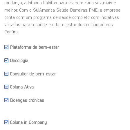
mudança, adotando hábitos para viverem cada vez mais e
melhor. Com o SulAmérica Saúde Barreiras PME, a empresa
conta com um programa de saúde completo com iniciativas
voltadas para a saúde e o bem-estar dos colaboradores.
Confira:
Plataforma de bem-estar
Oncologia
Consultor de bem-estar
Coluna Ativa
Doenças crônicas
Coluna in Company