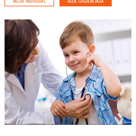
VALOR INDIVIDUAL
REDE CREDENCIADA