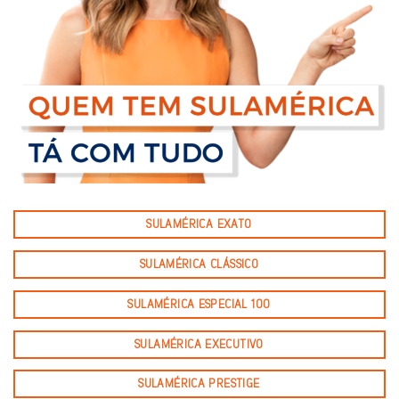
SULAMÉRICA EXATO
SULAMÉRICA CLÁSSICO
SULAMÉRICA ESPECIAL 100
SULAMÉRICA EXECUTIVO
SULAMÉRICA PRESTIGE