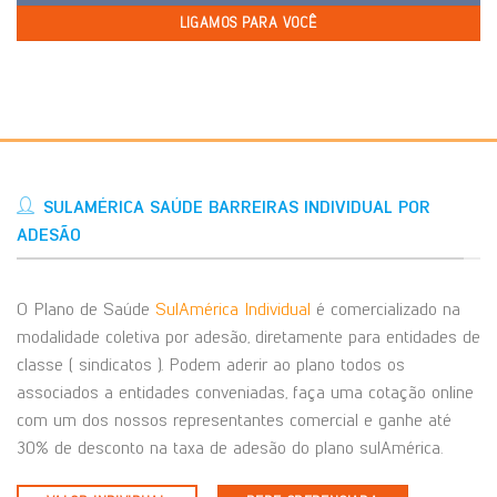
LIGAMOS PARA VOCÊ
SULAMÉRICA SAÚDE BARREIRAS INDIVIDUAL POR
ADESÃO
O Plano de Saúde
SulAmérica Individual
é comercializado na
modalidade coletiva por adesão, diretamente para entidades de
classe ( sindicatos ). Podem aderir ao plano todos os
associados a entidades conveniadas, faça uma cotação online
com um dos nossos representantes comercial e ganhe até
30% de desconto na taxa de adesão do plano sulAmérica.