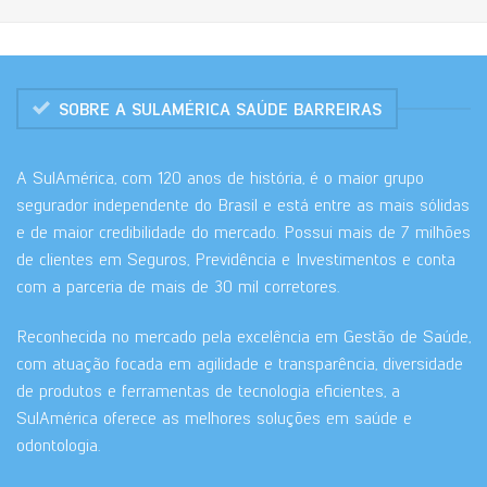
SOBRE A SULAMÉRICA SAÚDE BARREIRAS
A SulAmérica, com 120 anos de história, é o maior grupo
segurador independente do Brasil e está entre as mais sólidas
e de maior credibilidade do mercado. Possui mais de 7 milhões
de clientes em Seguros, Previdência e Investimentos e conta
com a parceria de mais de 30 mil corretores.
Reconhecida no mercado pela excelência em Gestão de Saúde,
com atuação focada em agilidade e transparência, diversidade
de produtos e ferramentas de tecnologia eficientes, a
SulAmérica oferece as melhores soluções em saúde e
odontologia.