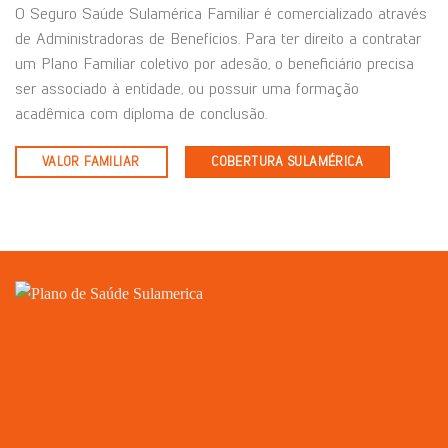
O Seguro Saúde Sulamérica Familiar é comercializado através
de Administradoras de Benefícios. Para ter direito a contratar
um Plano Familiar coletivo por adesão, o beneficiário precisa
ser associado à entidade, ou possuir uma formação
acadêmica com diploma de conclusão.
VALOR FAMILIAR
COBERTURA SULAMÉRICA