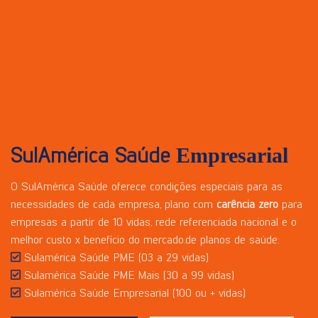
SulAmérica Saúde
Empresarial
O SulAmérica Saúde oferece condições especiais para as
necessidades de cada empresa, plano com
carência zero
para
empresas a partir de 10 vidas, rede referenciada nacional e o
melhor custo x benefício do mercado.de planos de saúde:
Sulamérica Saúde PME (03 a 29 vidas)
Sulamérica Saúde PME Mais (30 a 99 vidas)
Sulamérica Saúde Empresarial (100 ou + vidas)