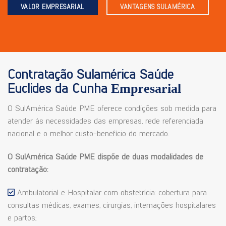
VALOR EMPRESARIAL
VANTAGENS SULAMÉRICA
Contratação Sulamérica Saúde
Euclides da Cunha
Empresarial
O SulAmérica Saúde PME oferece condições sob medida para
atender às necessidades das empresas, rede referenciada
nacional e o melhor custo-benefício do mercado.
O SulAmérica Saúde PME dispõe de duas modalidades de
contratação:
Ambulatorial e Hospitalar com obstetrícia: cobertura para
consultas médicas, exames, cirurgias, internações hospitalares
e partos;