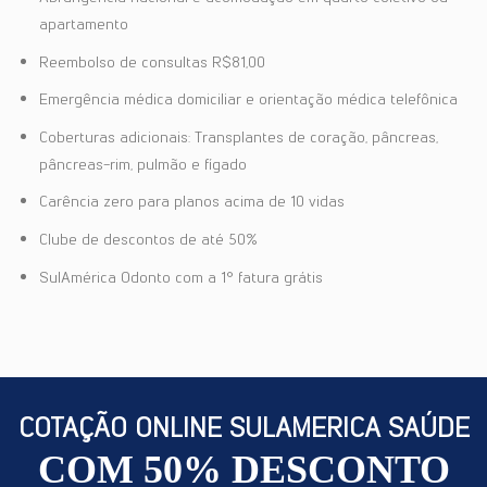
apartamento
Reembolso de consultas R$81,00
Emergência médica domiciliar e orientação médica telefônica
Coberturas adicionais: Transplantes de coração, pâncreas,
pâncreas-rim, pulmão e fígado
Carência zero para planos acima de 10 vidas
Clube de descontos de até 50%
SulAmérica Odonto com a 1° fatura grátis
COTAÇÃO ONLINE SULAMERICA SAÚDE
COM 50% DESCONTO