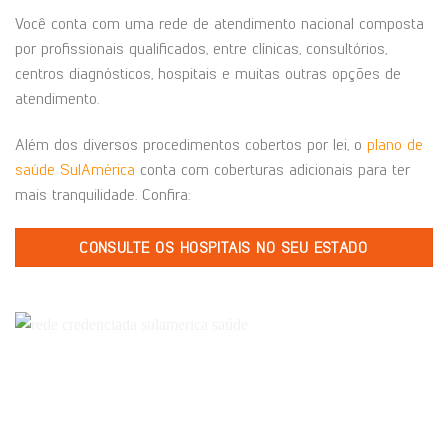
Você conta com uma rede de atendimento nacional composta
por profissionais qualificados, entre clínicas, consultórios,
centros diagnósticos, hospitais e muitas outras opções de
atendimento.
Além dos diversos procedimentos cobertos por lei, o
plano de
saúde SulAmérica
conta com coberturas adicionais para ter
mais tranquilidade. Confira:
CONSULTE OS HOSPITAIS NO SEU ESTADO