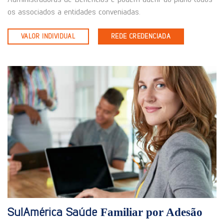
os associados a entidades conveniadas.
VALOR INDIVIDUAL
REDE CREDENCIADA
SulAmérica Saúde
Familiar por Adesão