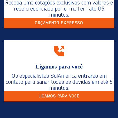
Receba uma cotações exclusivas com valores e
rede credenciada por e-mail em até 05
minutos.
ORÇAMENTO EXPRESSO
Ligamos para você
Os especialistas SulAmérica entrarão em
contato para sanar todas as dúvidas em até 5
minutos.
LIGAMOS PARA VOCÊ