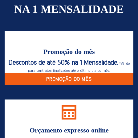
NA 1 MENSALIDADE
Promoção do mês
Descontos de até 50% na 1 Mensalidade.
*Válido
para contratos finalizados até o último dia do mês.
PROMOÇÃO DO MÊS
Orçamento expresso online