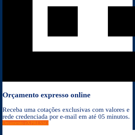
Orçamento expresso online
Receba uma cotações exclusivas com valores e
rede credenciada por e-mail em até 05 minutos.
Orçamento eXPRESSO