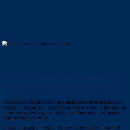
Rede de Hospiatais Sulamérica
Saúde Três Lagoas
Empresarial
A SulAmérica Saúde oferece uma
ampla rede credenciada
, com
hospitais e laboratórios de excelência. Porém, a área de abrangência
e cobertura podem variar conforme a modalidade de contratação e
plano de saúde escolhido.
Confira os principais hospitais da rede credenciada dos planos de