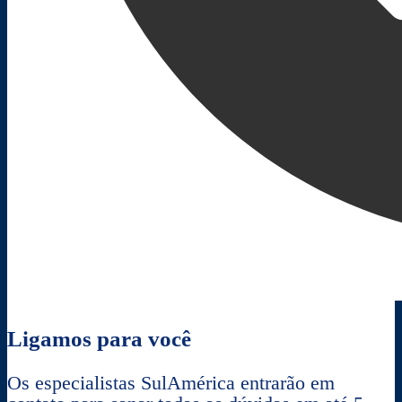
Ligamos para você
Os especialistas SulAmérica entrarão em