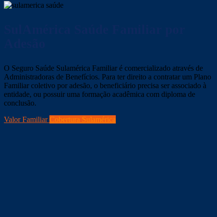
SulAmérica Saúde
Familiar por
Adesão
O Seguro Saúde Sulamérica Familiar é comercializado através de
Administradoras de Benefícios. Para ter direito a contratar um Plano
Familiar coletivo por adesão, o beneficiário precisa ser associado à
entidade, ou possuir uma formação acadêmica com diploma de
conclusão.
Valor Familiar
Cobertura Sulamérica