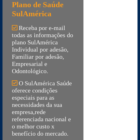
Plano de Saúde
SulAmérica
Receba por e-mail
todas as informações do
plano SulAmérica
Individual por adesão,
Familiar por adesão,
Empresarial e
Odontológico.
O SulAmérica Saúde
oferece condições
especiais para as
necessidades da sua
empresa,rede
referenciada nacional e
o melhor custo x
benefício do mercado.