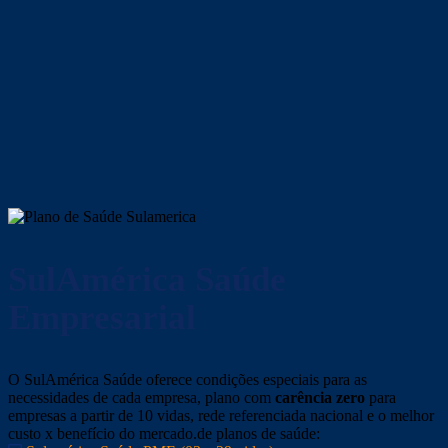
SulAmérica Saúde
Empresarial
O SulAmérica Saúde oferece condições especiais para as
necessidades de cada empresa, plano com
carência zero
para
empresas a partir de 10 vidas, rede referenciada nacional e o melhor
custo x benefício do mercado.de planos de saúde: