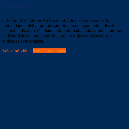
Adesão
O Plano de Saúde SulAmérica Individual é comercializado na
modalidade coletiva por adesão, diretamente para entidades de
classe (sindicatos). Os planos são contratados via Administradoras
de Benefícios e podem aderir ao plano todos os associados a
entidades conveniadas.
Valor Individual
Rede Credenciada