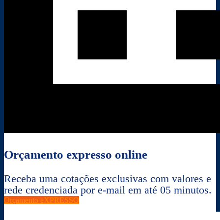
Orçamento expresso online
Receba uma cotações exclusivas com valores e
rede credenciada por e-mail em até 05 minutos.
Orçamento eXPRESSO