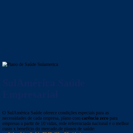
SulAmérica Saúde
Empresarial
O SulAmérica Saúde oferece condições especiais para as
necessidades de cada empresa, plano com
carência zero
para
empresas a partir de 10 vidas, rede referenciada nacional e o melhor
custo x benefício do mercado.de planos de saúde: