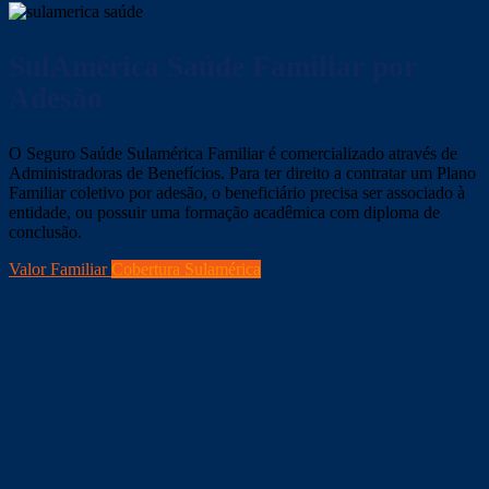
SulAmérica Saúde
Familiar por
Adesão
O Seguro Saúde Sulamérica Familiar é comercializado através de
Administradoras de Benefícios. Para ter direito a contratar um Plano
Familiar coletivo por adesão, o beneficiário precisa ser associado à
entidade, ou possuir uma formação acadêmica com diploma de
conclusão.
Valor Familiar
Cobertura Sulamérica