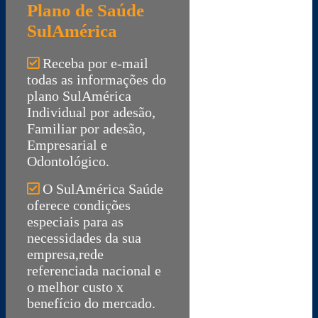
Plano de Saúde
SulAmérica
Receba por e-mail
todas as informações do
plano SulAmérica
Individual por adesão,
Familiar por adesão,
Empresarial e
Odontológico.
O SulAmérica Saúde
oferece condições
especiais para as
necessidades da sua
empresa,rede
referenciada nacional e
o melhor custo x
benefício do mercado.