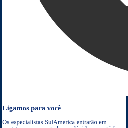
Ligamos para você
Os especialistas SulAmérica entrarão em