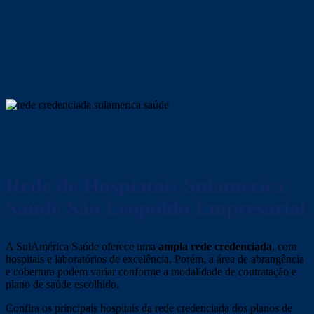
Rede de Hospiatais Sulamérica
Saúde São Leopoldo
Empresarial
A SulAmérica Saúde oferece uma
ampla rede credenciada
, com
hospitais e laboratórios de excelência. Porém, a área de abrangência
e cobertura podem variar conforme a modalidade de contratação e
plano de saúde escolhido.
Confira os principais hospitais da rede credenciada dos planos de