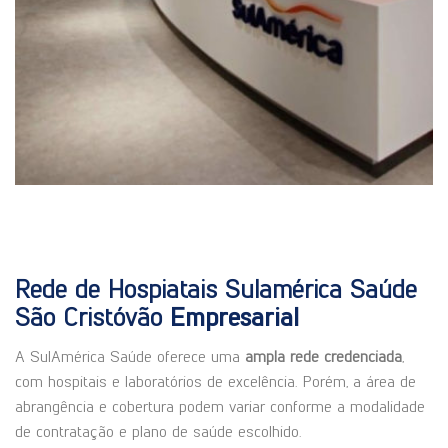
Rede de Hospiatais Sulamérica Saúde
São Cristóvão
Empresarial
A SulAmérica Saúde oferece uma
ampla rede credenciada
,
com hospitais e laboratórios de excelência. Porém, a área de
abrangência e cobertura podem variar conforme a modalidade
de contratação e plano de saúde escolhido.