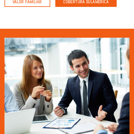
VALOR FAMILIAR
COBERTURA SULAMÉRICA