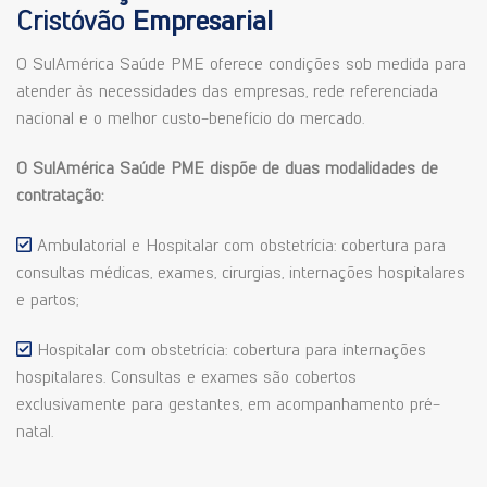
Cristóvão
Empresarial
O SulAmérica Saúde PME oferece condições sob medida para
atender às necessidades das empresas, rede referenciada
nacional e o melhor custo-benefício do mercado.
O SulAmérica Saúde PME dispõe de duas modalidades de
contratação:
Ambulatorial e Hospitalar com obstetrícia: cobertura para
consultas médicas, exames, cirurgias, internações hospitalares
e partos;
Hospitalar com obstetrícia: cobertura para internações
hospitalares. Consultas e exames são cobertos
exclusivamente para gestantes, em acompanhamento pré-
natal.