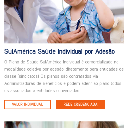
SulAmérica Saúde
Individual por Adesão
O Plano de Saúde SulAmérica Individual é comercializado na
modalidade coletiva por adesão, diretamente para entidades de
classe (sindicatos). Os planos são contratados via
Administradoras de Benefícios e podem aderir ao plano todos
os associados a entidades conveniadas.
VALOR INDIVIDUAL
REDE CREDENCIADA