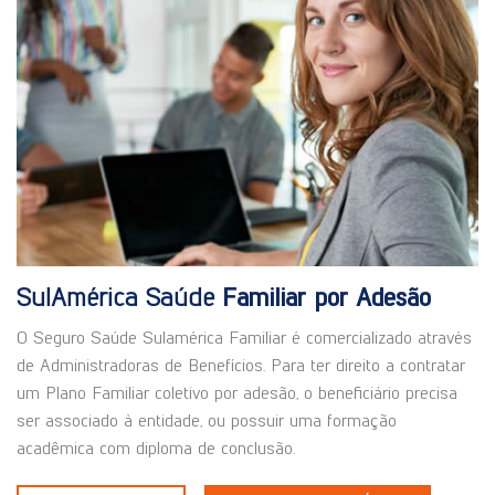
SulAmérica Saúde
Familiar por Adesão
O Seguro Saúde Sulamérica Familiar é comercializado através
de Administradoras de Benefícios. Para ter direito a contratar
um Plano Familiar coletivo por adesão, o beneficiário precisa
ser associado à entidade, ou possuir uma formação
acadêmica com diploma de conclusão.