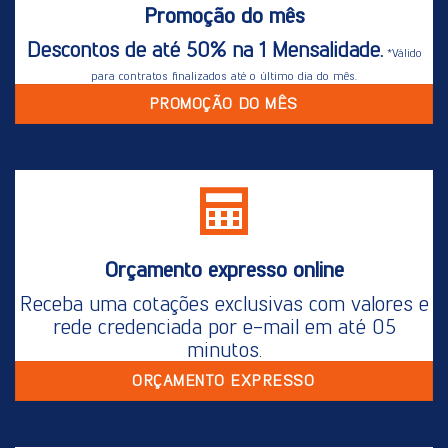
Promoção do mês
Descontos de até 50% na 1 Mensalidade.
*Válido
para contratos finalizados até o último dia do mês.
PROMOÇÃO DO MÊS
Orçamento expresso online
Receba uma cotações exclusivas com valores e
rede credenciada por e-mail em até 05
minutos.
ORÇAMENTO EXPRESSO