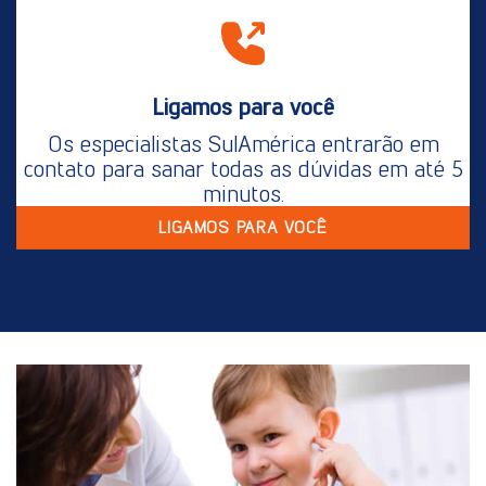
Ligamos para você
Os especialistas SulAmérica entrarão em
contato para sanar todas as dúvidas em até 5
minutos.
LIGAMOS PARA VOCÊ