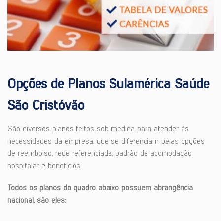
Opções de Planos Sulamérica Saúde
São Cristóvão
São diversos planos feitos sob medida para atender às
necessidades da empresa, que se diferenciam pelas opções
de reembolso, rede referenciada, padrão de acomodação
hospitalar e benefícios.
Todos os planos do quadro abaixo possuem abrangência
nacional, são eles: