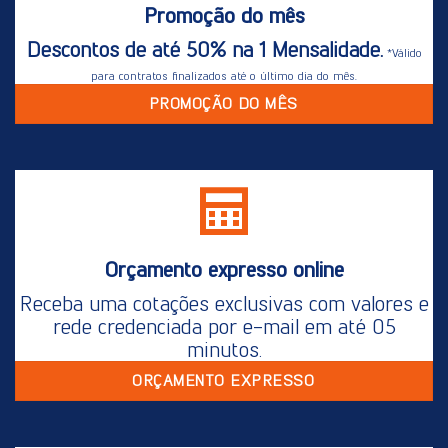
Promoção do mês
Descontos de até 50% na 1 Mensalidade.
*Válido
para contratos finalizados até o último dia do mês.
PROMOÇÃO DO MÊS
Orçamento expresso online
Receba uma cotações exclusivas com valores e
rede credenciada por e-mail em até 05
minutos.
ORÇAMENTO EXPRESSO