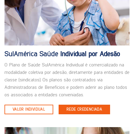
SulAmérica Saúde
Individual por Adesão
O Plano de Saúde SulAmérica Individual é comercializado na
modalidade coletiva por adesão, diretamente para entidades de
classe (sindicatos). Os planos são contratados via
Administradoras de Benefícios e podem aderir ao plano todos
os associados a entidades conveniadas.
VALOR INDIVIDUAL
REDE CREDENCIADA