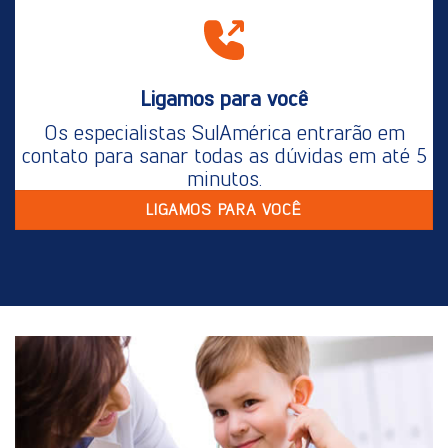
Ligamos para você
Os especialistas SulAmérica entrarão em
contato para sanar todas as dúvidas em até 5
minutos.
LIGAMOS PARA VOCÊ