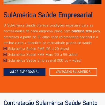
SulAmérica Saúde
Empresarial
O SulAmérica Saúde oferece condições especiais para as
necessidades de cada empresa, plano com
carência zero
para
empresas a partir de 10 vidas, rede referenciada nacional e o
melhor custo x benefício do mercado.de planos de saúde:
Sulamérica Saúde PME (03 a 29 vidas)
Sulamérica Saúde PME Mais (30 a 99 vidas)
Sulamérica Saúde Empresarial (100 ou + vidas)
VALOR EMPRESARIAL
VANTAGENS SULAMÉRICA
Contratação Sulamérica Saúde Santo