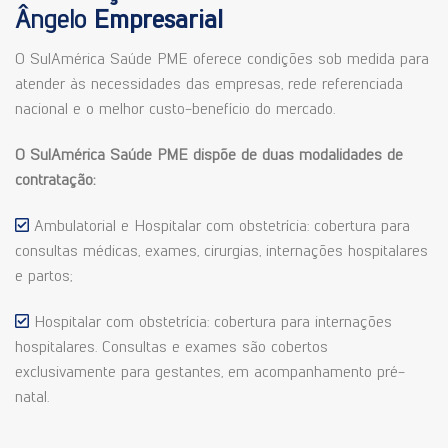
Ângelo
Empresarial
O SulAmérica Saúde PME oferece condições sob medida para
atender às necessidades das empresas, rede referenciada
nacional e o melhor custo-benefício do mercado.
O SulAmérica Saúde PME dispõe de duas modalidades de
contratação:
Ambulatorial e Hospitalar com obstetrícia: cobertura para
consultas médicas, exames, cirurgias, internações hospitalares
e partos;
Hospitalar com obstetrícia: cobertura para internações
hospitalares. Consultas e exames são cobertos
exclusivamente para gestantes, em acompanhamento pré-
natal.