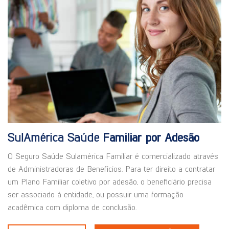
SulAmérica Saúde
Familiar por Adesão
O Seguro Saúde Sulamérica Familiar é comercializado através
de Administradoras de Benefícios. Para ter direito a contratar
um Plano Familiar coletivo por adesão, o beneficiário precisa
ser associado à entidade, ou possuir uma formação
acadêmica com diploma de conclusão.