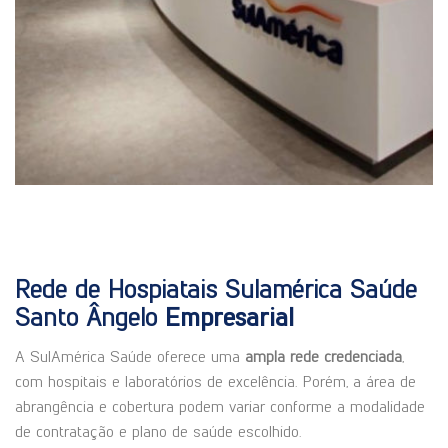
Rede de Hospiatais Sulamérica Saúde
Santo Ângelo
Empresarial
A SulAmérica Saúde oferece uma
ampla rede credenciada
,
com hospitais e laboratórios de excelência. Porém, a área de
abrangência e cobertura podem variar conforme a modalidade
de contratação e plano de saúde escolhido.