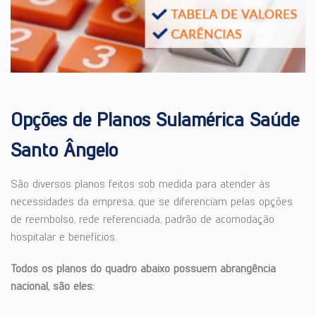
Opções de Planos Sulamérica Saúde
Santo Ângelo
São diversos planos feitos sob medida para atender às
necessidades da empresa, que se diferenciam pelas opções
de reembolso, rede referenciada, padrão de acomodação
hospitalar e benefícios.
Todos os planos do quadro abaixo possuem abrangência
nacional, são eles: