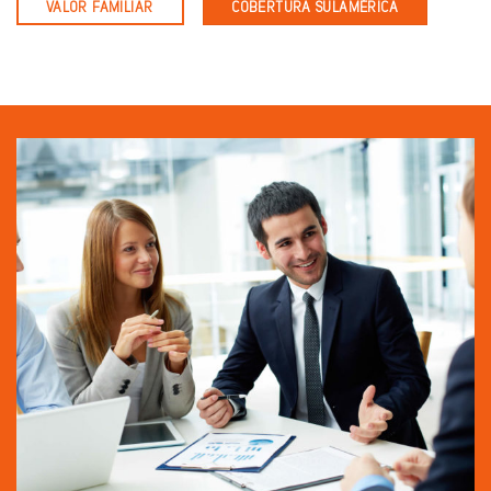
VALOR FAMILIAR
COBERTURA SULAMÉRICA