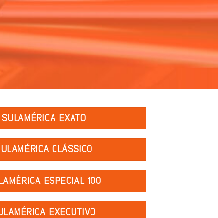
SULAMÉRICA EXATO
SULAMÉRICA CLÁSSICO
LAMÉRICA ESPECIAL 100
ULAMÉRICA EXECUTIVO