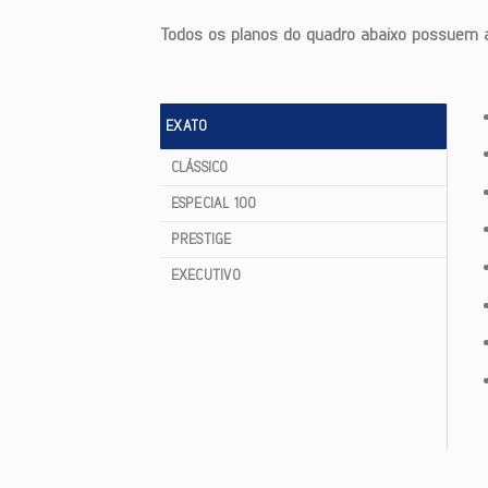
Todos os planos do quadro abaixo possuem ab
EXATO
CLÁSSICO
ESPECIAL 100
PRESTIGE
EXECUTIVO