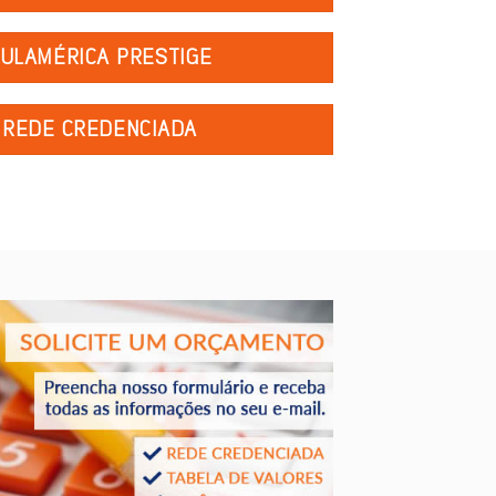
ULAMÉRICA PRESTIGE
REDE CREDENCIADA