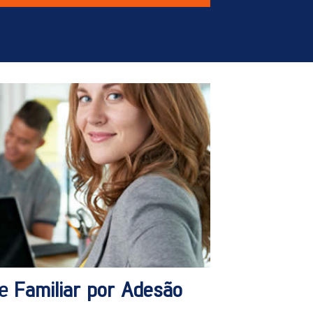
de
Familiar por Adesão