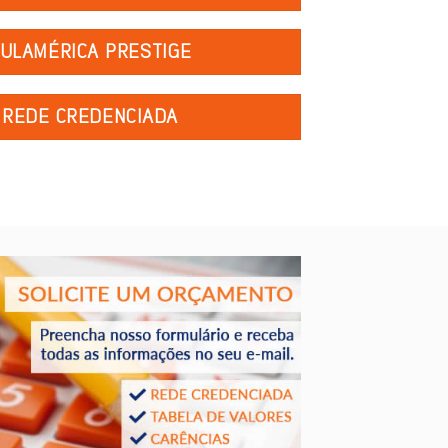
ULAMÉRICA PRESTIGE
REDE CREDENCIADA