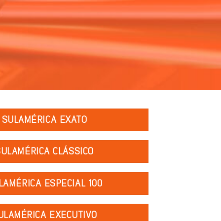
SULAMÉRICA EXATO
SULAMÉRICA CLÁSSICO
LAMÉRICA ESPECIAL 100
ULAMÉRICA EXECUTIVO