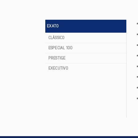
EXATO
CLÁSSICO
ESPECIAL 100
PRESTIGE
EXECUTIVO