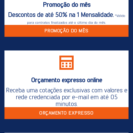
Promoção do mês
Descontos de até 50% na 1 Mensalidade.
*Válido
para contratos finalizados até o último dia do mês.
PROMOÇÃO DO MÊS
Orçamento expresso online
Receba uma cotações exclusivas com valores e
rede credenciada por e-mail em até 05
minutos.
ORÇAMENTO EXPRESSO