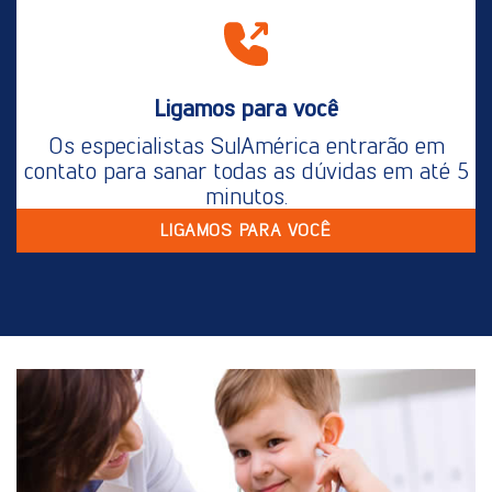
Ligamos para você
Os especialistas SulAmérica entrarão em
contato para sanar todas as dúvidas em até 5
minutos.
LIGAMOS PARA VOCÊ