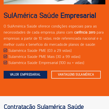
SulAmérica Saúde
Empresarial
O SulAmérica Saúde oferece condições especiais para as
necessidades de cada empresa, plano com
carência zero
para
empresas a partir de 10 vidas, rede referenciada nacional e o
melhor custo x benefício do mercado.de planos de saúde:
Sulamérica Saúde PME (03 a 29 vidas)
Sulamérica Saúde PME Mais (30 a 99 vidas)
Sulamérica Saúde Empresarial (100 ou + vidas)
VALOR EMPRESARIAL
VANTAGENS SULAMÉRICA
Contratação Sulamérica Saúde