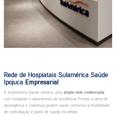
Rede de Hospiatais Sulamérica Saúde
Ipojuca
Empresarial
A SulAmérica Saúde oferece uma
ampla rede credenciada
,
com hospitais e laboratórios de excelência. Porém, a área de
abrangência e cobertura podem variar conforme a modalidade
de contratação e plano de saúde escolhido.