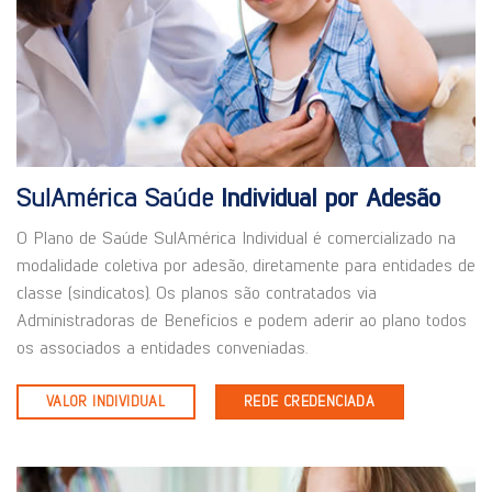
SulAmérica Saúde
Individual por Adesão
O Plano de Saúde SulAmérica Individual é comercializado na
modalidade coletiva por adesão, diretamente para entidades de
classe (sindicatos). Os planos são contratados via
Administradoras de Benefícios e podem aderir ao plano todos
os associados a entidades conveniadas.
VALOR INDIVIDUAL
REDE CREDENCIADA