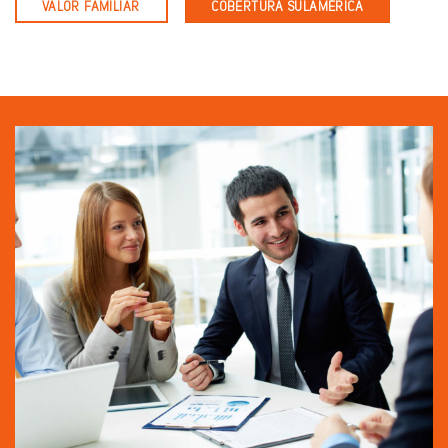
VALOR FAMILIAR
COBERTURA SULAMÉRICA