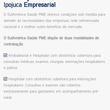
Ipojuca
Empresarial
O SulAmérica Saúde PME oferece condições sob medida para
atender às necessidades das empresas, rede referenciada
nacional e o melhor custo-benefício do mercado.
O SulAmérica Saúde PME dispõe de duas modalidades de
contratação:
Ambulatorial e Hospitalar com obstetrícia: cobertura para
consultas médicas, exames, cirurgias, internações hospitalares
e partos;
Hospitalar com obstetrícia: cobertura para internações
hospitalares. Consultas e exames são cobertos
exclusivamente para gestantes, em acompanhamento pré-
natal.