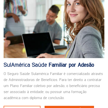
SulAmérica Saúde
Familiar por Adesão
O Seguro Saúde Sulamérica Familiar é comercializado através
de Administradoras de Benefícios. Para ter direito a contratar
um Plano Familiar coletivo por adesão, o beneficiário precisa
ser associado à entidade, ou possuir uma formação
acadêmica com diploma de conclusão.