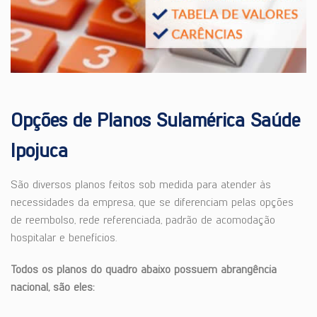
Opções de Planos Sulamérica Saúde
Ipojuca
São diversos planos feitos sob medida para atender às
necessidades da empresa, que se diferenciam pelas opções
de reembolso, rede referenciada, padrão de acomodação
hospitalar e benefícios.
Todos os planos do quadro abaixo possuem abrangência
nacional, são eles: