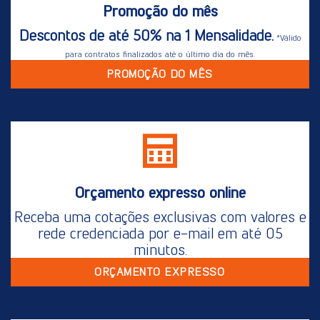
Promoção do mês
Descontos de até 50% na 1 Mensalidade.
*Válido
para contratos finalizados até o último dia do mês.
PROMOÇÃO DO MÊS
Orçamento expresso online
Receba uma cotações exclusivas com valores e
rede credenciada por e-mail em até 05
minutos.
ORÇAMENTO EXPRESSO