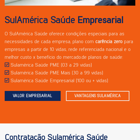
SulAmérica Saúde
Empresarial
O SulAmérica Saúde oferece condições especiais para as
necessidades de cada empresa, plano com
carência zero
para
empresas a partir de 10 vidas, rede referenciada nacional e o
melhor custo x benefício do mercado.de planos de saúde:
Sulamérica Saúde PME (03 a 29 vidas)
Sulamérica Saúde PME Mais (30 a 99 vidas)
Sulamérica Saúde Empresarial (100 ou + vidas)
VALOR EMPRESARIAL
VANTAGENS SULAMÉRICA
Contratação Sulamérica Saúde