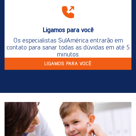
Ligamos para você
Os especialistas SulAmérica entrarão em
contato para sanar todas as dúvidas em até 5
minutos.
LIGAMOS PARA VOCÊ