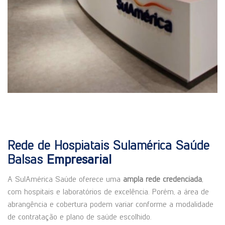
Rede de Hospiatais Sulamérica Saúde
Balsas
Empresarial
A SulAmérica Saúde oferece uma
ampla rede credenciada
,
com hospitais e laboratórios de excelência. Porém, a área de
abrangência e cobertura podem variar conforme a modalidade
de contratação e plano de saúde escolhido.