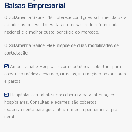
Balsas
Empresarial
O SulAmérica Saúde PME oferece condições sob medida para
atender às necessidades das empresas, rede referenciada
nacional e o melhor custo-benefício do mercado.
O SulAmérica Saúde PME dispõe de duas modalidades de
contratação:
Ambulatorial e Hospitalar com obstetrícia: cobertura para
consultas médicas, exames, cirurgias, internações hospitalares
e partos;
Hospitalar com obstetrícia: cobertura para internações
hospitalares. Consultas e exames são cobertos
exclusivamente para gestantes, em acompanhamento pré-
natal.