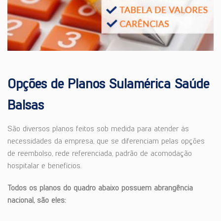
Opções de Planos Sulamérica Saúde
Balsas
São diversos planos feitos sob medida para atender às
necessidades da empresa, que se diferenciam pelas opções
de reembolso, rede referenciada, padrão de acomodação
hospitalar e benefícios.
Todos os planos do quadro abaixo possuem abrangência
nacional, são eles: