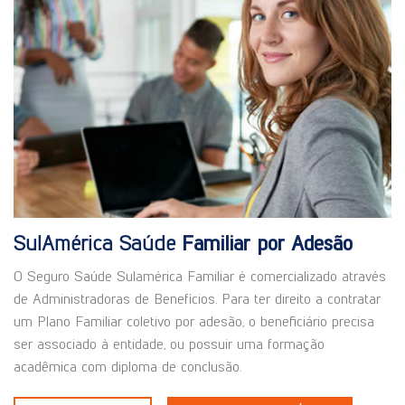
SulAmérica Saúde
Familiar por Adesão
O Seguro Saúde Sulamérica Familiar é comercializado através
de Administradoras de Benefícios. Para ter direito a contratar
um Plano Familiar coletivo por adesão, o beneficiário precisa
ser associado à entidade, ou possuir uma formação
acadêmica com diploma de conclusão.