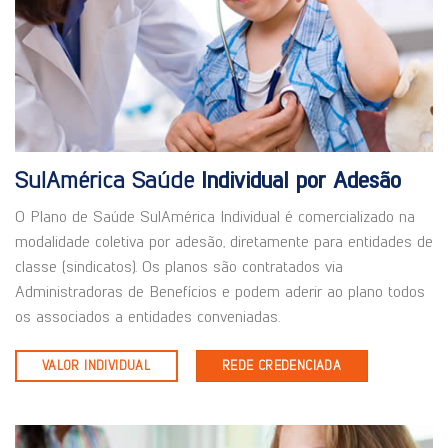
SulAmérica Saúde
Individual por Adesão
O Plano de Saúde SulAmérica Individual é comercializado na
modalidade coletiva por adesão, diretamente para entidades de
classe (sindicatos). Os planos são contratados via
Administradoras de Benefícios e podem aderir ao plano todos
os associados a entidades conveniadas.
VALOR INDIVIDUAL
REDE CREDENCIADA