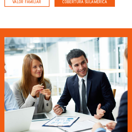
VALOR FAMILIAR
COBERTURA SULAMÉRICA