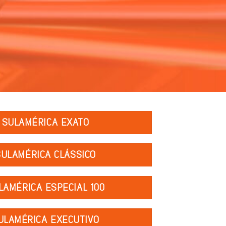
SULAMÉRICA EXATO
SULAMÉRICA CLÁSSICO
LAMÉRICA ESPECIAL 100
ULAMÉRICA EXECUTIVO