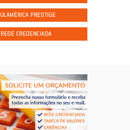
ULAMÉRICA PRESTIGE
REDE CREDENCIADA