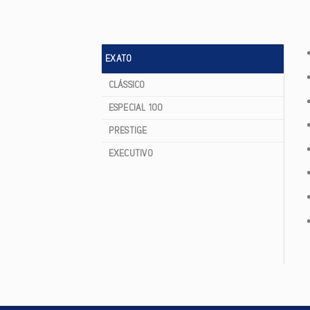
EXATO
CLÁSSICO
ESPECIAL 100
PRESTIGE
EXECUTIVO