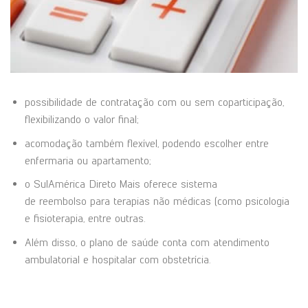
possibilidade de contratação com ou sem coparticipação,
flexibilizando o valor final;
acomodação também flexível, podendo escolher entre
enfermaria ou apartamento;
o SulAmérica Direto Mais oferece sistema
de reembolso para terapias não médicas (como psicologia
e fisioterapia, entre outras.
Além disso, o plano de saúde conta com atendimento
ambulatorial e hospitalar com obstetrícia.