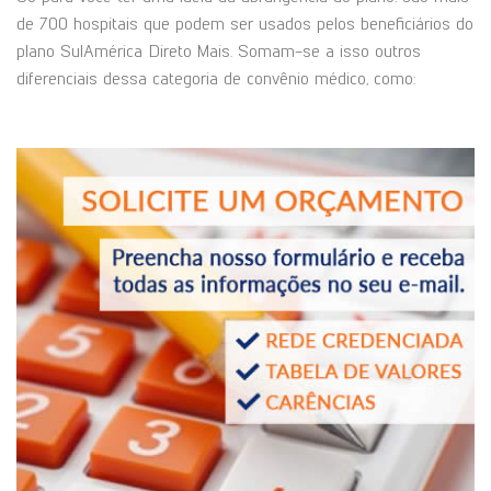
de 700 hospitais que podem ser usados pelos beneficiários do
plano SulAmérica Direto Mais. Somam-se a isso outros
diferenciais dessa categoria de convênio médico, como: