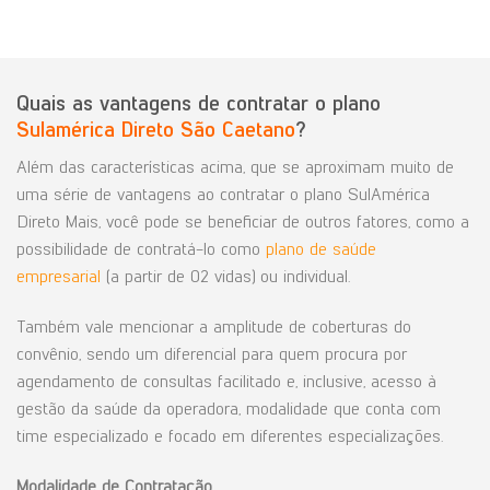
Quais as vantagens de contratar o plano
Sulamérica Direto São Caetano
?
Além das características acima, que se aproximam muito de
uma série de vantagens ao contratar o plano SulAmérica
Direto Mais, você pode se beneficiar de outros fatores, como a
possibilidade de contratá-lo como
plano de saúde
empresarial
(a partir de 02 vidas) ou individual.
Também vale mencionar a amplitude de coberturas do
convênio, sendo um diferencial para quem procura por
agendamento de consultas facilitado e, inclusive, acesso à
gestão da saúde da operadora, modalidade que conta com
time especializado e focado em diferentes especializações.
Modalidade
de
Contratação