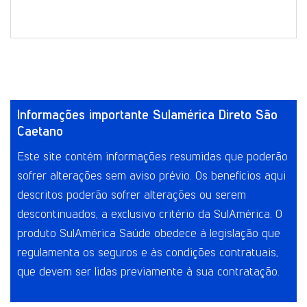
Informações importante Sulamérica Direto São
Caetano
Este site contém informações resumidas que poderão
sofrer alterações sem aviso prévio. Os benefícios aqui
descritos poderão sofrer alterações ou serem
descontinuados, a exclusivo critério da SulAmérica. O
produto SulAmérica Saúde obedece à legislação que
regulamenta os seguros e às condições contratuais,
que devem ser lidas previamente à sua contratação.