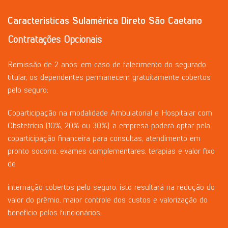
Características Sulamérica Direto São Caetano
Contratações
Opcionais
Remissão de 2 anos: em caso de falecimento do segurado
titular, os dependentes permanecem gratuitamente cobertos
pelo seguro;
Coparticipação na modalidade Ambulatorial e Hospitalar com
Obstetrícia (10%, 20% ou 30%): a empresa poderá optar pela
coparticipação financeira para consultas, atendimento em
pronto socorro, exames complementares, terapias e valor fixo
de
internação cobertos pelo seguro, isto resultará na redução do
valor do prêmio, maior controle dos custos e valorização do
benefício pelos funcionários.