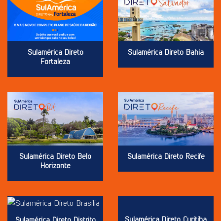
Sulamérica Direto
Sulamérica Direto Bahia
Fortaleza
Sulamérica Direto Belo
Sulamérica Direto Recife
Horizonte
Sulamérica Direto Curitiba
Sulamérica Direto Distrito