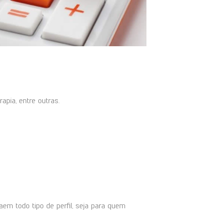
apia, entre outras.
m todo tipo de perfil, seja para quem