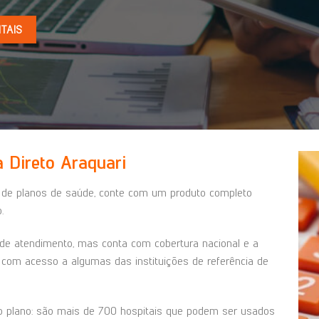
TAIS
 Direto Araquari
de planos de saúde, conte com um produto completo
.
de atendimento, mas conta com cobertura nacional e a
 com acesso a algumas das instituições de referência de
do plano: são mais de 700 hospitais que podem ser usados