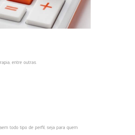
apia, entre outras.
m todo tipo de perfil, seja para quem