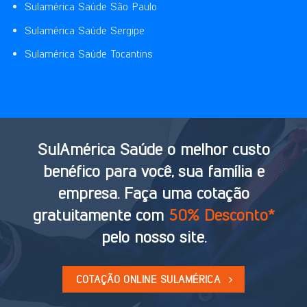
Sulamérica Saúde São Paulo
Sulamérica Saúde Sergipe
Sulamérica Saúde Tocantins
SulAmérica Saúde o melhor custo
benéfico para você, sua família e
empresa. Faça uma cotação
gratuitamente com
50% Desconto*
pelo nosso site.
COTAÇÃO ONLINE SULAMÉRICA