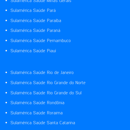
Sulamérica Saúde Minas Gerais
Sulamérica Saúde Pará
Sulamérica Saúde Paraíba
Sulamérica Saúde Paraná
Sulamérica Saúde Pernambuco
Sulamérica Saúde Piauí
Sulamérica Saúde Rio de Janeiro
Sulamérica Saúde Rio Grande do Norte
Sulamérica Saúde Rio Grande do Sul
Sulamérica Saúde Rondônia
Sulamérica Saúde Roraima
Sulamérica Saúde Santa Catarina