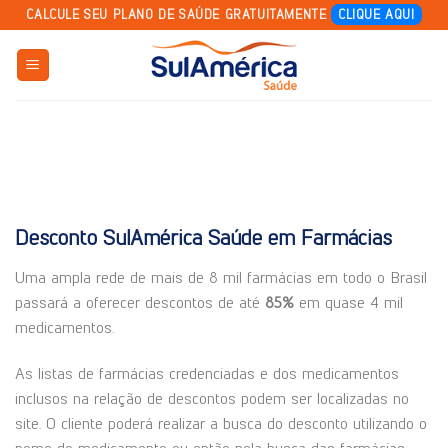
Skip
CALCULE SEU PLANO DE SAÚDE GRATUITAMENTE
CLIQUE AQUI
to
content
Desconto SulAmérica Saúde em Farmácias
Uma ampla rede de mais de 8 mil farmácias em todo o Brasil
passará a oferecer descontos de até
85%
em quase 4 mil
medicamentos.
As listas de farmácias credenciadas e dos medicamentos
inclusos na relação de descontos podem ser localizadas no
site. O cliente poderá realizar a busca do desconto utilizando o