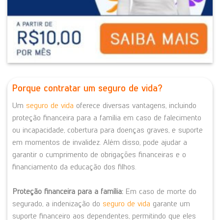
Porque contratar um seguro de vida?
Um
seguro de vida
oferece diversas vantagens, incluindo
proteção financeira para a família em caso de falecimento
ou incapacidade, cobertura para doenças graves, e suporte
em momentos de invalidez.
Além disso, pode ajudar a
garantir o cumprimento de obrigações financeiras e o
financiamento da educação dos filhos.
Proteção financeira para a família:
Em caso de morte do
segurado, a indenização do
seguro de vida
garante um
suporte financeiro aos dependentes, permitindo que eles