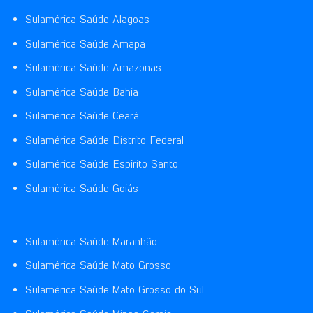
Sulamérica Saúde Alagoas
Sulamérica Saúde Amapá
Sulamérica Saúde Amazonas
Sulamérica Saúde Bahia
Sulamérica Saúde Ceará
Sulamérica Saúde Distrito Federal
Sulamérica Saúde Espírito Santo
Sulamérica Saúde Goiás
Sulamérica Saúde Maranhão
Sulamérica Saúde Mato Grosso
Sulamérica Saúde Mato Grosso do Sul