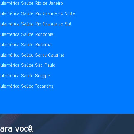
ulamérica Saúde Rio de Janeiro
ulamérica Saúde Rio Grande do Norte
ulamérica Saúde Rio Grande do Sul
ulamérica Saúde Rondônia
ulamérica Saúde Roraima
ulamérica Saúde Santa Catarina
ulamérica Saúde São Paulo
ulamérica Saúde Sergipe
ulamérica Saúde Tocantins
ara você,