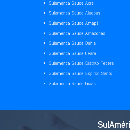
Sulamérica Saúde Acre
Sulamérica Saúde Alagoas
Sulamérica Saúde Amapá
Sulamérica Saúde Amazonas
Sulamérica Saúde Bahia
Sulamérica Saúde Ceará
Sulamérica Saúde Distrito Federal
Sulamérica Saúde Espírito Santo
Sulamérica Saúde Goiás
SulAméri