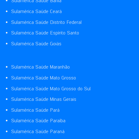
Sulamérica Saúde Bahia
Sulamérica Saúde Ceará
Sulamérica Saúde Distrito Federal
Sulamérica Saúde Espírito Santo
Sulamérica Saúde Goiás
Sulamérica Saúde Maranhão
Sulamérica Saúde Mato Grosso
Sulamérica Saúde Mato Grosso do Sul
Sulamérica Saúde Minas Gerais
Sulamérica Saúde Pará
Sulamérica Saúde Paraíba
Sulamérica Saúde Paraná