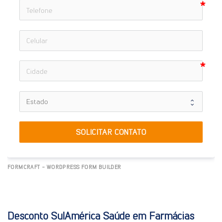
SOLICITAR CONTATO
FORMCRAFT - WORDPRESS FORM BUILDER
Desconto SulAmérica Saúde em Farmácias